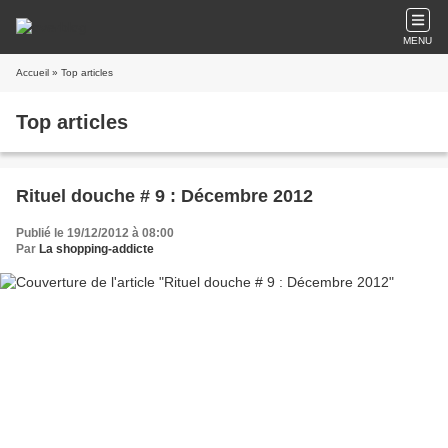
MENU
Accueil
» Top articles
Top articles
Rituel douche # 9 : Décembre 2012
Publié le 19/12/2012 à 08:00
Par
La shopping-addicte