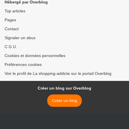
Hébergé par Overblog
Top articles
Pages
Contact
Signaler un abus
C.G.U.
Cookies et données personnelles
Préférences cookies
Voir le profil de La shopping-addicte sur le portail Overblog
Créer un blog sur Overblog
Créer un blog