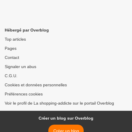
Hébergé par Overblog
Top articles
Pages
Contact
Signaler un abus
C.G.U.
Cookies et données personnelles
Préférences cookies
Voir le profil de La shopping-addicte sur le portail Overblog
Créer un blog sur Overblog
Créer un blog