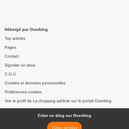
Hébergé par Overblog
Top articles
Pages
Contact
Signaler un abus
C.G.U.
Cookies et données personnelles
Préférences cookies
Voir le profil de La shopping-addicte sur le portail Overblog
Créer un blog sur Overblog
Créer un blog