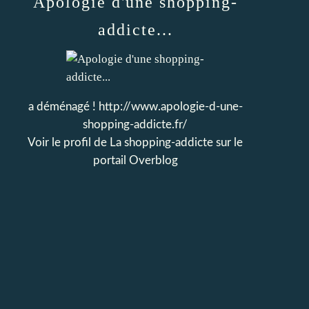
Apologie d'une shopping-
addicte...
a déménagé ! http://www.apologie-d-une-
shopping-addicte.fr/
Voir le profil de
La shopping-addicte
sur le
portail Overblog