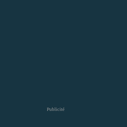
Publicité