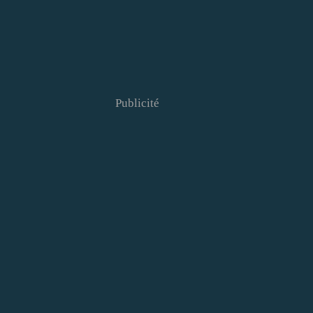
Publicité