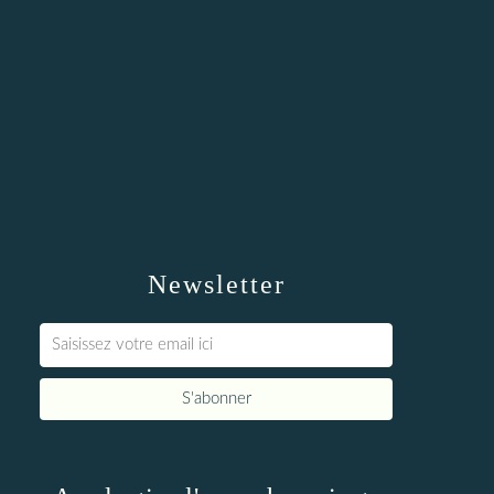
Newsletter