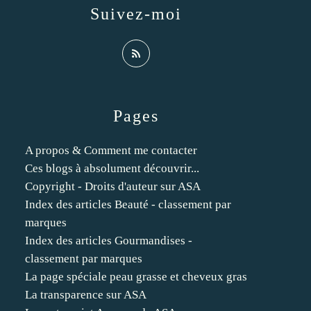
Suivez-moi
Pages
A propos & Comment me contacter
Ces blogs à absolument découvrir...
Copyright - Droits d'auteur sur ASA
Index des articles Beauté - classement par
marques
Index des articles Gourmandises -
classement par marques
La page spéciale peau grasse et cheveux gras
La transparence sur ASA