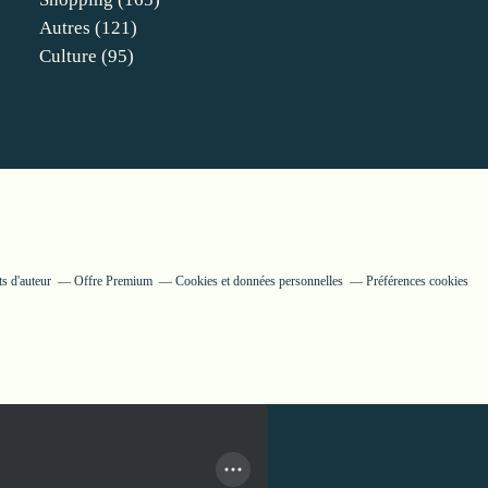
Autres
(121)
Culture
(95)
s d'auteur
Offre Premium
Cookies et données personnelles
Préférences cookies