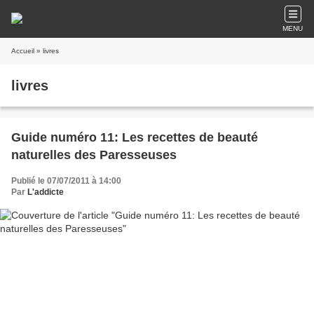
MENU
Accueil
» livres
livres
Guide numéro 11: Les recettes de beauté
naturelles des Paresseuses
Publié le 07/07/2011 à 14:00
Par
L'addicte