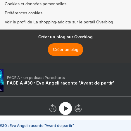
Cookies et données personnelles
Préférences cookies
Voir le profil de La shopping-addicte sur le portail Overblog
Créer un blog sur Overblog
Créer un blog
FACE A - un podcast Purecharts
FACE A #30 : Eve Angeli raconte "Avant de partir"
#30 : Eve Angeli raconte "Avant de partir"