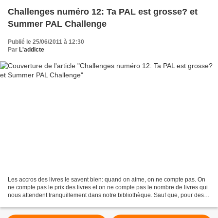
Challenges numéro 12: Ta PAL est grosse? et
Summer PAL Challenge
Publié le 25/06/2011 à 12:30
Par
L'addicte
Les accros des livres le savent bien: quand on aime, on ne compte pas. On
ne compte pas le prix des livres et on ne compte pas le nombre de livres qui
nous attendent tranquillement dans notre bibliothèque. Sauf que, pour des
raisons logistiques (bibliothèque...