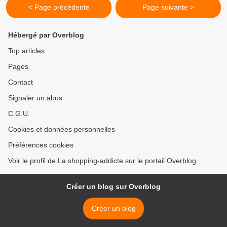
< Page précédente
Page suivante >
Hébergé par Overblog
Top articles
Pages
Contact
Signaler un abus
C.G.U.
Cookies et données personnelles
Préférences cookies
Voir le profil de La shopping-addicte sur le portail Overblog
Créer un blog sur Overblog
Créer un blog