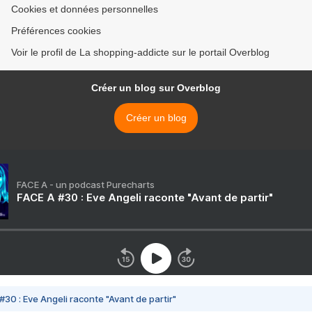
Cookies et données personnelles
Préférences cookies
Voir le profil de La shopping-addicte sur le portail Overblog
Créer un blog sur Overblog
Créer un blog
FACE A - un podcast Purecharts
FACE A #30 : Eve Angeli raconte "Avant de partir"
#30 : Eve Angeli raconte "Avant de partir"