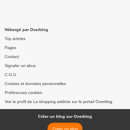
Hébergé par Overblog
Top articles
Pages
Contact
Signaler un abus
C.G.U.
Cookies et données personnelles
Préférences cookies
Voir le profil de La shopping-addicte sur le portail Overblog
Créer un blog sur Overblog
Créer un blog