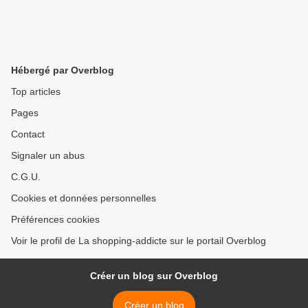
Hébergé par Overblog
Top articles
Pages
Contact
Signaler un abus
C.G.U.
Cookies et données personnelles
Préférences cookies
Voir le profil de La shopping-addicte sur le portail Overblog
Créer un blog sur Overblog
Créer un blog