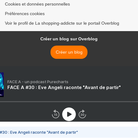
Cookies et données personnelles
Préférences cookies
Voir le profil de La shopping-addicte sur le portail Overblog
Créer un blog sur Overblog
Créer un blog
FACE A - un podcast Purecharts
FACE A #30 : Eve Angeli raconte "Avant de partir"
#30 : Eve Angeli raconte "Avant de partir"