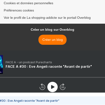
Cookies et données personnelles
Préférences cookies
Voir le profil de La shopping-addicte sur le portail Overblog
Créer un blog sur Overblog
Créer un blog
FACE A - un podcast Purecharts
FACE A #30 : Eve Angeli raconte "Avant de partir"
#30 : Eve Angeli raconte "Avant de partir"