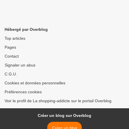
Hébergé par Overblog
Top articles
Pages
Contact
Signaler un abus
C.G.U.
Cookies et données personnelles
Préférences cookies
Voir le profil de La shopping-addicte sur le portail Overblog
Créer un blog sur Overblog
Créer un blog