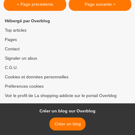
< Page précédente
Page suivante >
Hébergé par Overblog
Top articles
Pages
Contact
Signaler un abus
C.G.U.
Cookies et données personnelles
Préférences cookies
Voir le profil de La shopping-addicte sur le portail Overblog
Créer un blog sur Overblog
Créer un blog