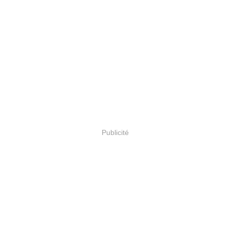
Publicité