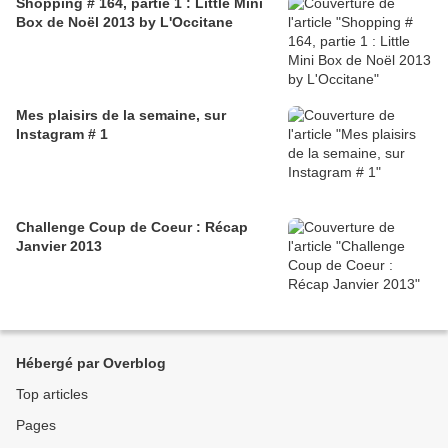
Shopping # 164, partie 1 : Little Mini
Box de Noël 2013 by L'Occitane
Mes plaisirs de la semaine, sur
Instagram # 1
Challenge Coup de Coeur : Récap
Janvier 2013
Hébergé par Overblog
Top articles
Pages