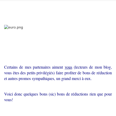
Certains de mes partenaires aiment
vous
(lecteurs de mon blog,
vous êtes des petits privilégiés) faire profiter de bons de réduction
et autres promos sympathiques, un grand merci à eux.
Voici donc quelques bons (sic) bons de réductions rien que pour
vous!