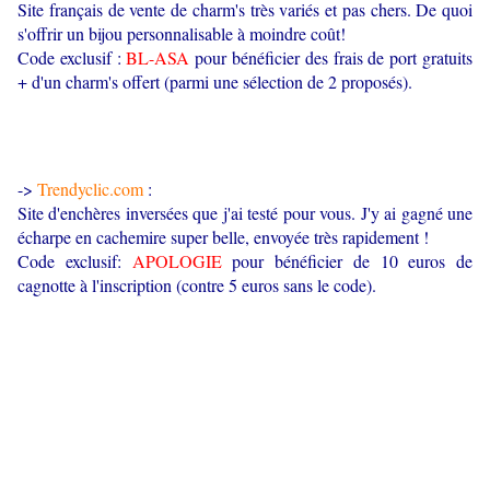
Site français de vente de charm's très variés et pas chers. De quoi
s'offrir un bijou personnalisable à moindre coût!
Code exclusif :
BL-ASA
pour bénéficier des frais de port gratuits
+ d'un charm's offert (parmi une sélection de 2 proposés).
->
Trendyclic.com
:
Site d'enchères inversées que j'ai testé pour vous. J'y ai gagné une
écharpe en cachemire super belle, envoyée très rapidement !
Code exclusif:
APOLOGIE
pour bénéficier de 10 euros de
cagnotte à l'inscription (contre 5 euros sans le code).