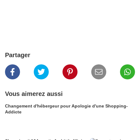
Partager
Vous aimerez aussi
Changement d'hébergeur pour Apologie d'une Shopping-
Addicte