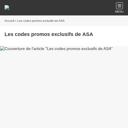
MENU
Accueil
» Les codes promos exclusifs de ASA
Les codes promos exclusifs de ASA