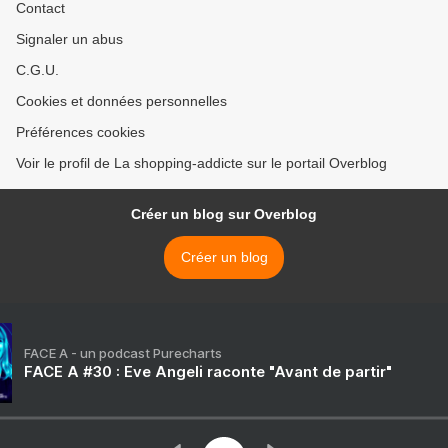
Contact
Signaler un abus
C.G.U.
Cookies et données personnelles
Préférences cookies
Voir le profil de La shopping-addicte sur le portail Overblog
Créer un blog sur Overblog
Créer un blog
FACE A - un podcast Purecharts
FACE A #30 : Eve Angeli raconte "Avant de partir"