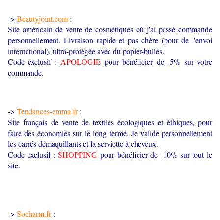
->
Beautyjoint.com
:
Site américain de vente de cosmétiques où j'ai passé commande
personnellement. Livraison rapide et pas chère (pour de l'envoi
international), ultra-protégée avec du papier-bulles.
Code exclusif :
APOLOGIE
pour bénéficier de -5% sur votre
commande.
->
Tendances-emma.fr
:
Site français de vente de textiles écologiques et éthiques, pour
faire des économies sur le long terme. Je valide personnellement
les carrés démaquillants et la serviette à cheveux.
Code exclusif :
SHOPPING
pour bénéficier de -10% sur tout le
site.
->
Socharm.fr
: