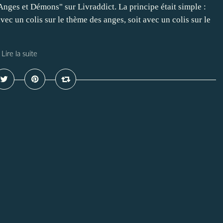
Anges et Démons" sur Livraddict. La principe était simple :
vec un colis sur le thème des anges, soit avec un colis sur le
Lire la suite