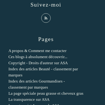
Suivez-moi
Pages
A propos & Comment me contacter
Ces blogs à absolument découvrir...
Copyright - Droits d'auteur sur ASA
Index des articles Beauté - classement par
marques
Index des articles Gourmandises -
classement par marques
La page spéciale peau grasse et cheveux gras
La transparence sur ASA