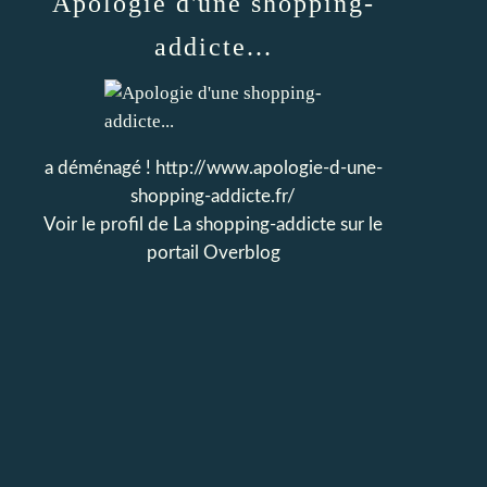
Apologie d'une shopping-
addicte...
a déménagé ! http://www.apologie-d-une-
shopping-addicte.fr/
Voir le profil de
La shopping-addicte
sur le
portail Overblog