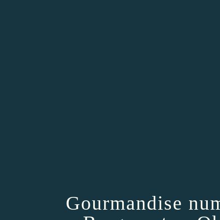
Gourmandise num