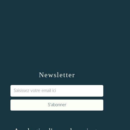
Newsletter