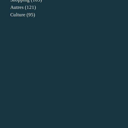
Autres
(121)
Culture
(95)