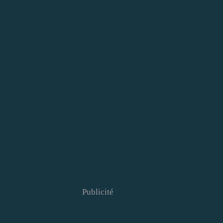
Publicité