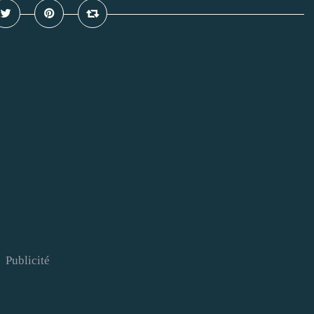
Publicité