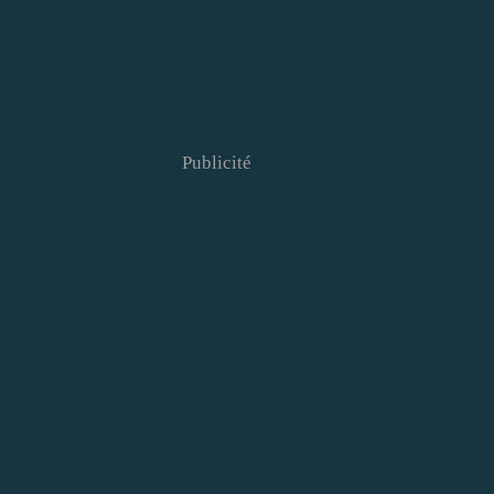
Publicité