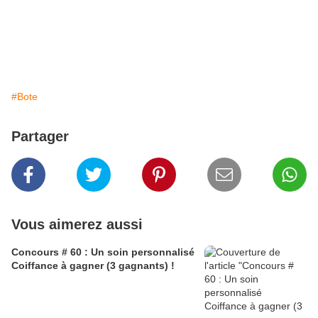
#Bote
Partager
Vous aimerez aussi
Concours # 60 : Un soin personnalisé
Coiffance à gagner (3 gagnants) !