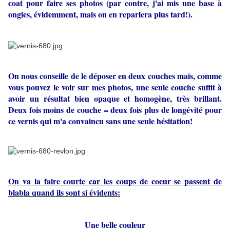
coat pour faire ses photos (par contre, j'ai mis une base à
ongles, évidemment, mais on en reparlera plus tard!).
On nous conseille de le déposer en deux couches mais, comme
vous pouvez le voir sur mes photos, une seule couche suffit à
avoir un résultat bien opaque et homogène, très brillant.
Deux fois moins de couche = deux fois plus de longévité pour
ce vernis qui m'a convaincu sans une seule hésitation!
On va la faire courte car les coups de coeur se passent de
blabla quand ils sont si évidents:
Une belle couleur