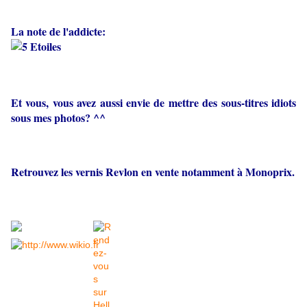
La note de l'addicte:
Et vous, vous avez aussi envie de mettre des sous-titres idiots
sous mes photos? ^^
Retrouvez les vernis Revlon en vente notamment à Monoprix.