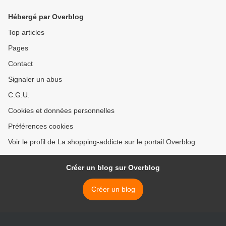
Hébergé par Overblog
Top articles
Pages
Contact
Signaler un abus
C.G.U.
Cookies et données personnelles
Préférences cookies
Voir le profil de La shopping-addicte sur le portail Overblog
Créer un blog sur Overblog
Créer un blog