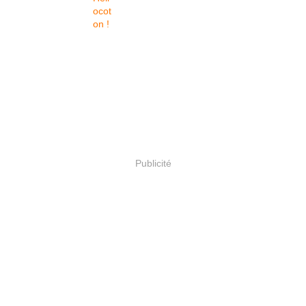
Publicité