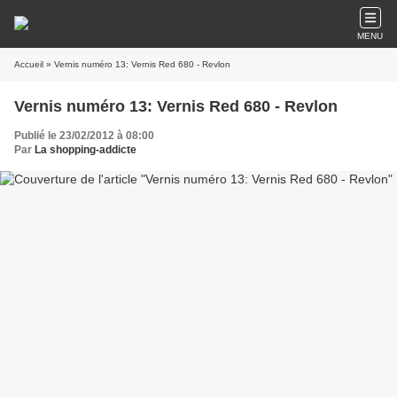
MENU
Accueil
» Vernis numéro 13: Vernis Red 680 - Revlon
Vernis numéro 13: Vernis Red 680 - Revlon
Publié le 23/02/2012 à 08:00
Par
La shopping-addicte