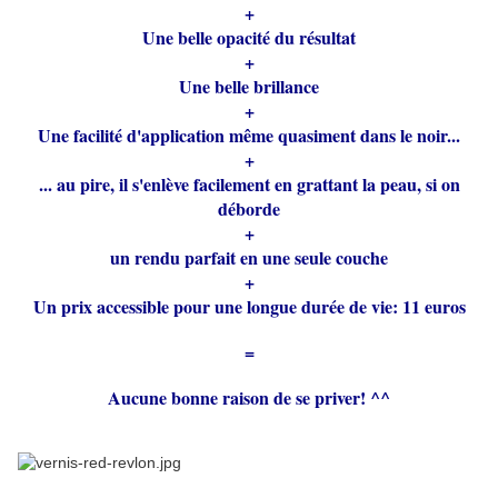
+
Une belle opacité du résultat
+
Une belle brillance
+
Une facilité d'application même quasiment dans le noir...
+
... au pire, il s'enlève facilement en grattant la peau, si on
déborde
+
un rendu parfait en une seule couche
+
Un prix accessible pour une longue durée de vie: 11 euros
=
Aucune bonne raison de se priver! ^^