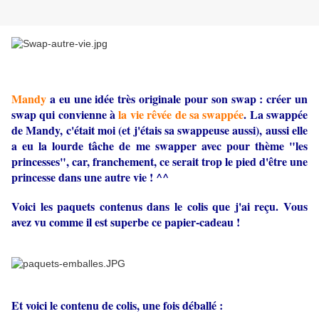
Mandy
a eu une idée très originale pour son swap : créer un
swap qui convienne à
la vie rêvée de sa swappée
. La swappée
de Mandy, c'était moi (et j'étais sa swappeuse aussi), aussi elle
a eu la lourde tâche de me swapper avec pour thème "les
princesses", car, franchement, ce serait trop le pied d'être une
princesse dans une autre vie ! ^^
Voici les paquets contenus dans le colis que j'ai reçu. Vous
avez vu comme il est superbe ce papier-cadeau !
Et voici le contenu de colis, une fois déballé :