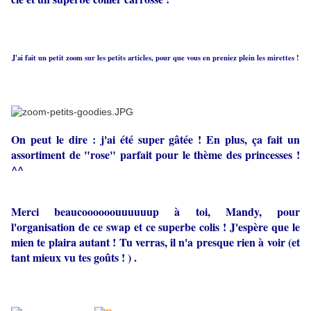
J'ai fait un petit zoom sur les petits articles, pour que vous en preniez plein les mirettes !
On peut le dire : j'ai été super gâtée ! En plus, ça fait un
assortiment de "rose" parfait pour le thème des princesses !
^^
Merci beaucoooooouuuuuup à toi, Mandy, pour
l'organisation de ce swap et ce superbe colis ! J'espère que le
mien te plaira autant ! Tu verras, il n'a presque rien à voir (et
tant mieux vu tes goûts ! ) .