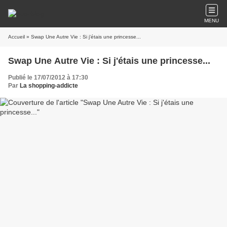
MENU
Accueil
» Swap Une Autre Vie : Si j'étais une princesse...
Swap Une Autre Vie : Si j'étais une princesse...
Publié le 17/07/2012 à 17:30
Par
La shopping-addicte