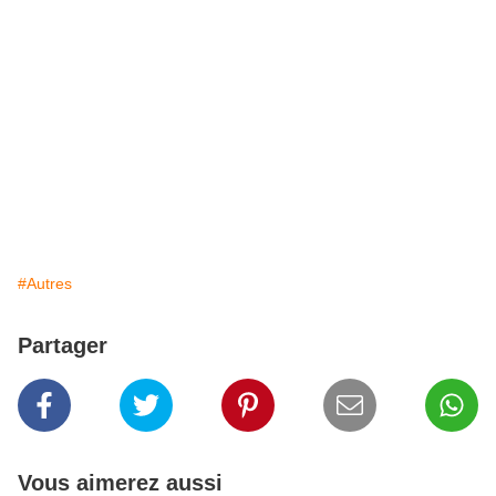
#Autres
Partager
Vous aimerez aussi