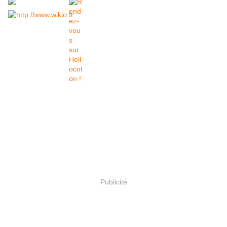
Publicité