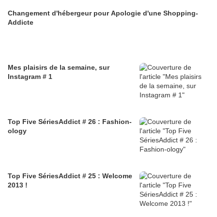
Changement d'hébergeur pour Apologie d'une Shopping-
Addicte
Mes plaisirs de la semaine, sur
Instagram # 1
Top Five SériesAddict # 26 : Fashion-
ology
Top Five SériesAddict # 25 : Welcome
2013 !