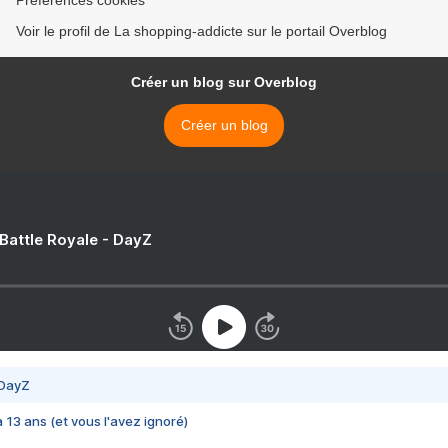
Préférences cookies
Voir le profil de La shopping-addicte sur le portail Overblog
Créer un blog sur Overblog
Créer un blog
 Battle Royale - DayZ
 DayZ
 a 13 ans (et vous l'avez ignoré)