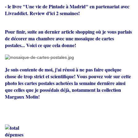
- le livre "Une vie de Pintade à Madrid" en partenariat avec
Livraddict. Review d'ici 2 semaines!
Pour finir, suite au dernier article shopping où je vous parlais
de décorer ma chambre avec une mosaïque de cartes
postales... Voici ce que cela donne!
Je suis contente de moi, j'ai réussi à ne pas faire quelque
chose de trop strict et scientifique! Vous pouvez voir sur cette
photo les cartes postales achetées la semaine dernière ainsi
que celles que je possédais déjà, notamment la collection
Margaux Motin!