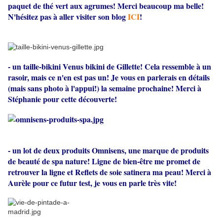
paquet de thé vert aux agrumes! Merci beaucoup ma belle!
N'hésitez pas à aller visiter son blog
ICI
!
- un taille-bikini Venus bikini de Gillette! Cela ressemble à un
rasoir, mais ce n'en est pas un! Je vous en parlerais en détails
(mais sans photo à l'appui!) la semaine prochaine! Merci à
Stéphanie pour cette découverte!
- un lot de deux produits Omnisens, une marque de produits
de beauté de spa nature! Ligne de bien-être me promet de
retrouver la ligne et Reflets de soie satinera ma peau! Merci à
Aurèle pour ce futur test, je vous en parle très vite!