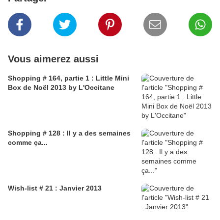
Vous aimerez aussi
Shopping # 164, partie 1 : Little Mini
Box de Noël 2013 by L'Occitane
Shopping # 128 : Il y a des semaines
comme ça...
Wish-list # 21 : Janvier 2013