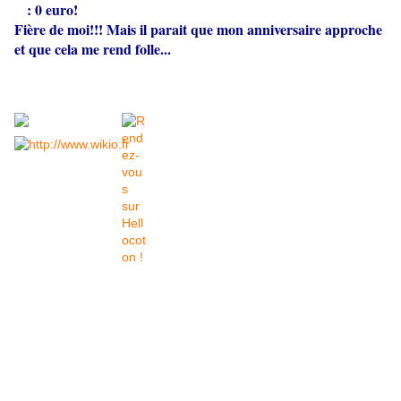
: 0 euro!
Fière de moi!!! Mais il parait que mon anniversaire approche
et que cela me rend folle...