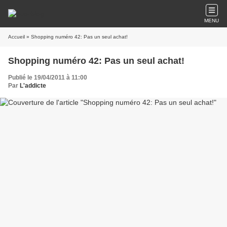
MENU
Accueil
» Shopping numéro 42: Pas un seul achat!
Shopping numéro 42: Pas un seul achat!
Publié le 19/04/2011 à 11:00
Par
L'addicte