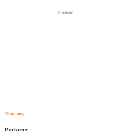
Publicité
#Shopping
Partager