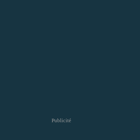
Publicité