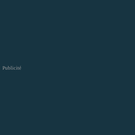
Publicité