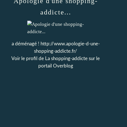
Apologie d'une shopping-
addicte...
a déménagé ! http://www.apologie-d-une-
shopping-addicte.fr/
Voir le profil de
La shopping-addicte
sur le
portail Overblog