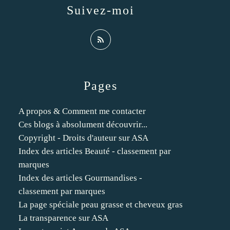
Suivez-moi
Pages
A propos & Comment me contacter
Ces blogs à absolument découvrir...
Copyright - Droits d'auteur sur ASA
Index des articles Beauté - classement par
marques
Index des articles Gourmandises -
classement par marques
La page spéciale peau grasse et cheveux gras
La transparence sur ASA