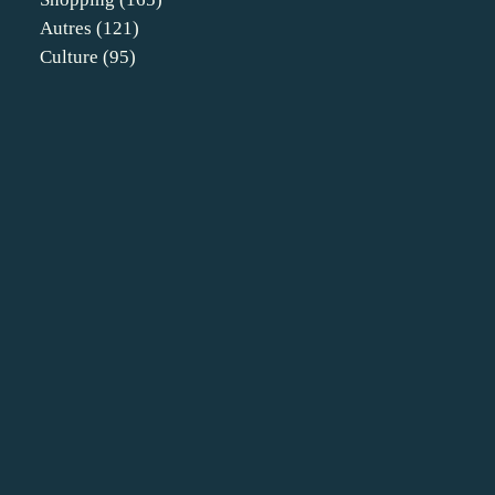
Autres
(121)
Culture
(95)