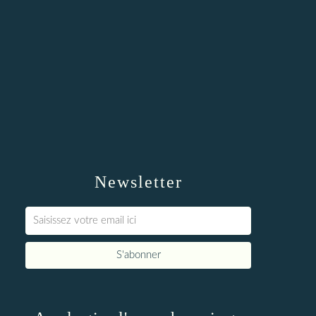
Newsletter