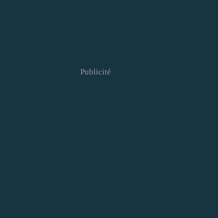
Publicité