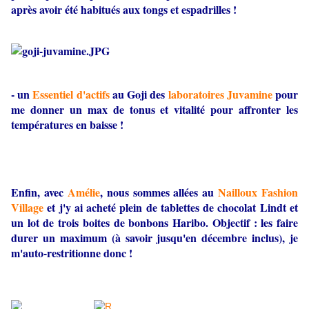
après avoir été habitués aux tongs et espadrilles !
- un
Essentiel d'actifs
au Goji des
laboratoires Juvamine
pour
me donner un max de tonus et vitalité pour affronter les
températures en baisse !
Enfin, avec
Amélie
, nous sommes allées au
Nailloux Fashion
Village
et j'y ai acheté plein de tablettes de chocolat Lindt et
un lot de trois boites de bonbons Haribo. Objectif : les faire
durer un maximum (à savoir jusqu'en décembre inclus), je
m'auto-restritionne donc !