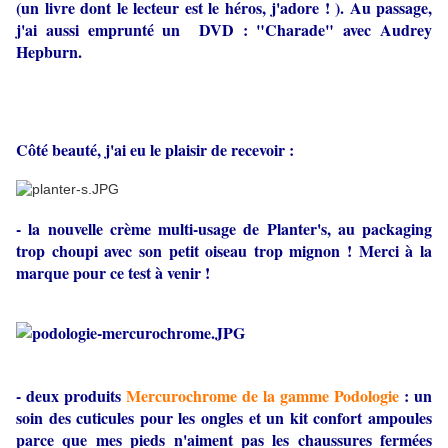
(un livre dont le lecteur est le héros, j'adore ! ). Au passage,
j'ai aussi emprunté un DVD : "Charade" avec Audrey
Hepburn.
Côté beauté, j'ai eu le plaisir de recevoir :
- la nouvelle crème multi-usage de Planter's, au packaging
trop choupi avec son petit oiseau trop mignon ! Merci à la
marque pour ce test à venir !
- deux produits
Mercurochrome de la gamme Podologie
: un
soin des cuticules pour les ongles et un kit confort ampoules
parce que mes pieds n'aiment pas les chaussures fermées