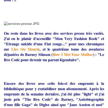
On reste dans les livres avec des services presse très variés.
J'ai eu le plaisir d'accueillir "Mon Very Fashion Book" et
"Etrange suicide d'une Fiat rouge..." pour mes chroniques
sur
Lire Ou Mourir
, et le quatrième tome des aventures
déjantées de Barney Stinson (
How I Met Your Mother
) : "Le
Bro Code pour devenir un parent légendaire".
Encore des livres avec cette fois-ci des emprunts à la
bibliothèque pour y rentabiliser mon abonnement. Après les
emprunts de la semaine dernière, j'ai été plus "light" et j'ai
juste pris "The Bro Code" de Barney, "Autobiographie
d'une fille Gaga" de Diglee ainsi que "Jane Austen et moi"