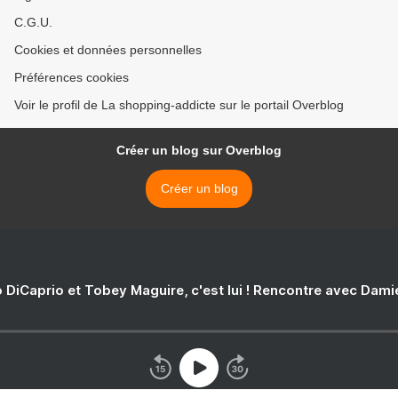
C.G.U.
Cookies et données personnelles
Préférences cookies
Voir le profil de La shopping-addicte sur le portail Overblog
Créer un blog sur Overblog
Créer un blog
 DiCaprio et Tobey Maguire, c'est lui ! Rencontre avec Dam