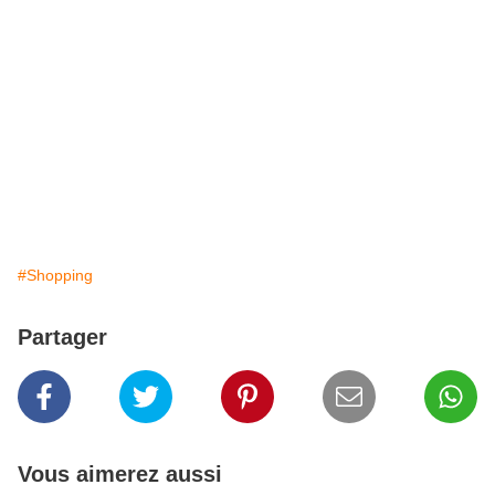
#Shopping
Partager
Vous aimerez aussi