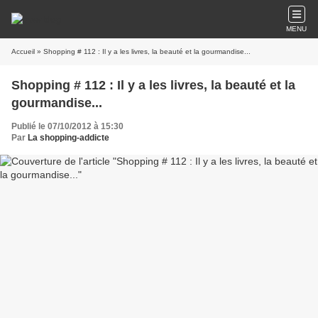
MENU
Accueil
» Shopping # 112 : Il y a les livres, la beauté et la gourmandise...
Shopping # 112 : Il y a les livres, la beauté et la
gourmandise...
Publié le 07/10/2012 à 15:30
Par
La shopping-addicte