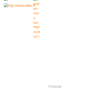
Publicité