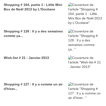
Shopping # 164, partie 1 : Little Mini
Box de Noël 2013 by L'Occitane
Shopping # 128 : Il y a des semaines
comme ça...
Wish-list # 21 : Janvier 2013
Shopping # 127 : Il y a comme un air
d'hiver...