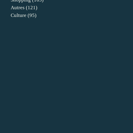
Autres
(121)
Culture
(95)