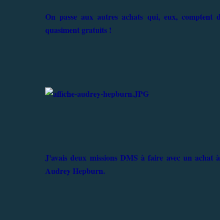
On passe aux autres achats qui, eux, comptent 
quasiment gratuits !
J'avais deux missions DMS à faire avec un achat à f
Audrey Hepburn.