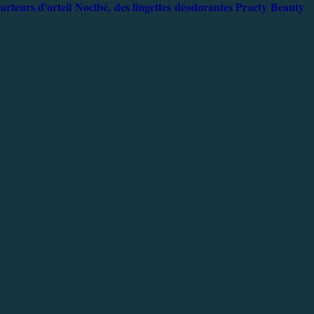
arteurs d'orteil Nocibé, des lingettes déodorantes Practy Beauty