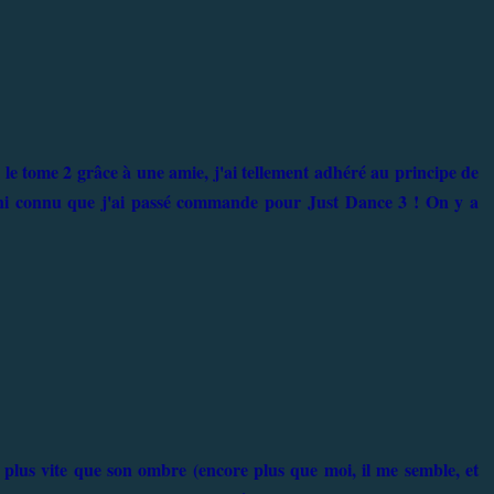
le tome 2 grâce à une amie, j'ai tellement adhéré au principe de
 ni connu que j'ai passé commande pour Just Dance 3 ! On y a
plus vite que son ombre (encore plus que moi, il me semble, et