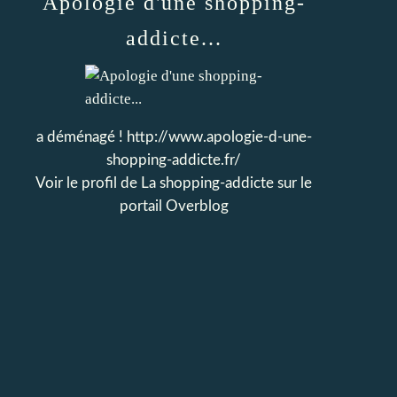
Apologie d'une shopping-
addicte...
a déménagé ! http://www.apologie-d-une-
shopping-addicte.fr/
Voir le profil de
La shopping-addicte
sur le
portail Overblog