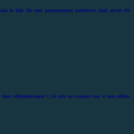
dans le défi. Ils sont moyennement nombreux mais m'ont été
aire obligatoirement : j'ai pris un coussin rose et une affiche