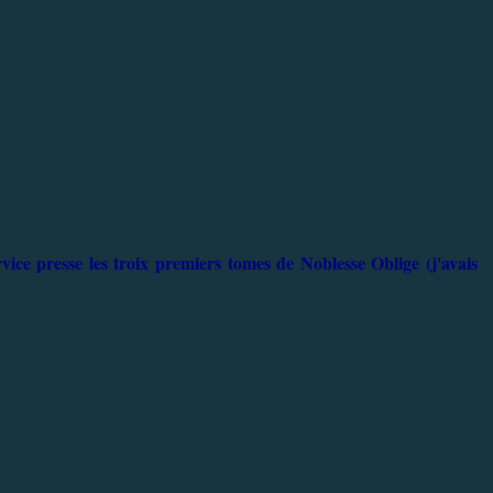
rvice presse les troix premiers tomes de Noblesse Oblige (j'avais