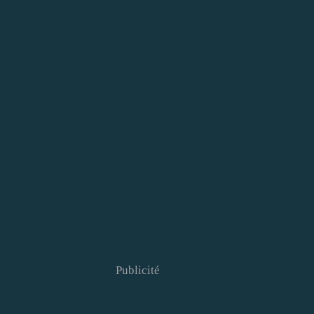
Publicité