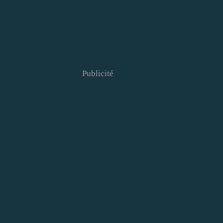
Publicité