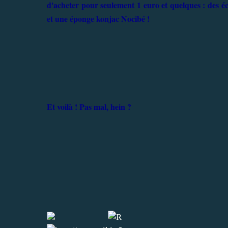
d'acheter pour seulement 1 euro et quelques : des éc
et une éponge konjac Nocibé !
Et voilà ! Pas mal, hein ?