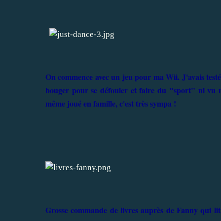
On commence avec un jeu pour ma Wii. J'avais testé 
bouger pour se défouler et faire du "sport" ni vu
même joué en famille, c'est très sympa !
Grosse commande de livres auprès de Fanny qui lit 