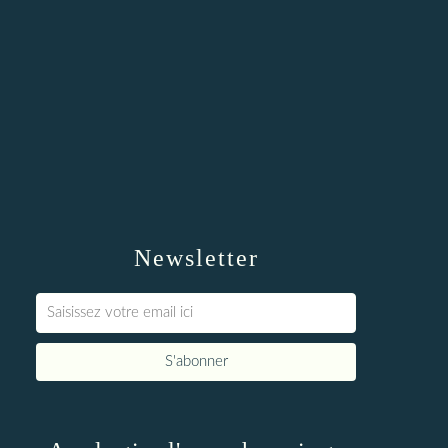
Newsletter