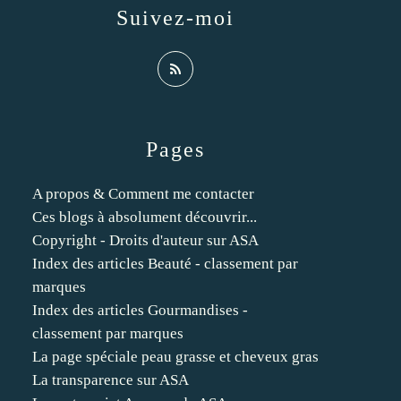
Suivez-moi
Pages
A propos & Comment me contacter
Ces blogs à absolument découvrir...
Copyright - Droits d'auteur sur ASA
Index des articles Beauté - classement par
marques
Index des articles Gourmandises -
classement par marques
La page spéciale peau grasse et cheveux gras
La transparence sur ASA