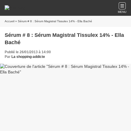
MENU
Accueil
» Sérum # 8 : Sérum Magistral Tissulex 14% - Ella Baché
Sérum # 8 : Sérum Magistral Tissulex 14% - Ella
Baché
Publié le 26/01/2013 à 14:00
Par
La shopping-addicte