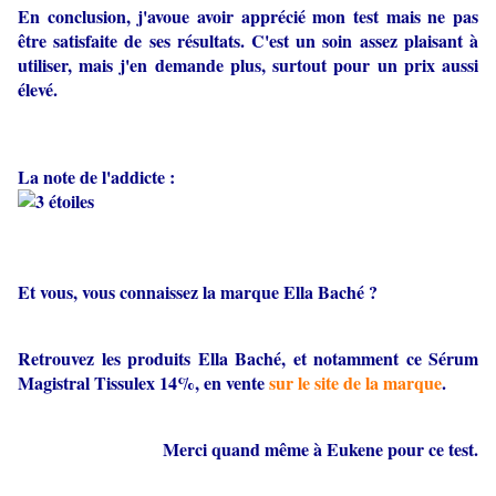
En conclusion, j'avoue avoir apprécié mon test mais ne pas
être satisfaite de ses résultats. C'est un soin assez plaisant à
utiliser, mais j'en demande plus, surtout pour un prix aussi
élevé.
La note de l'addicte :
Et vous, vous connaissez la marque Ella Baché ?
Retrouvez les produits Ella Baché, et notamment ce Sérum
Magistral Tissulex 14%, en vente
sur le site de la marque
.
Merci quand même à Eukene pour ce test.