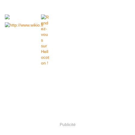
Publicité