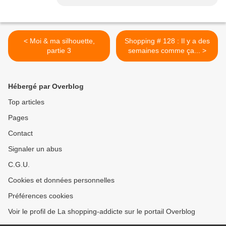
< Moi & ma silhouette,
Shopping # 128 : Il y a des
partie 3
semaines comme ça... >
Hébergé par Overblog
Top articles
Pages
Contact
Signaler un abus
C.G.U.
Cookies et données personnelles
Préférences cookies
Voir le profil de La shopping-addicte sur le portail Overblog