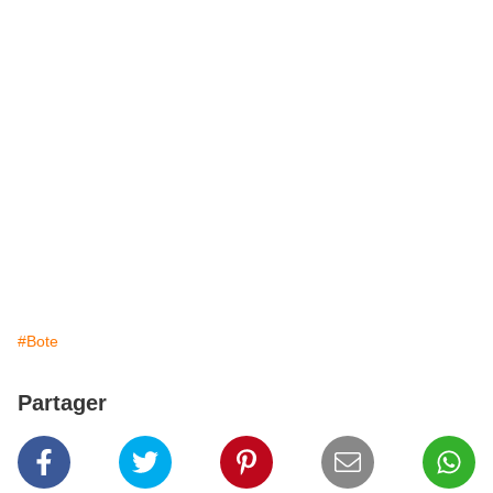
#Bote
Partager