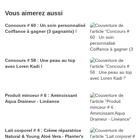
Vous aimerez aussi
Concours # 60 : Un soin personnalisé
Coiffance à gagner (3 gagnants) !
Concours # 58 : Une peau au top
avec Loren Kadi !
Produit minceur # 6 : Amincissant
Aqua Draineur - Linéance
Lait corporel # 4 : Crème réparatrice
Natural & Young Aloé Vera - Planter's