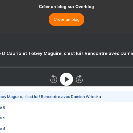
Créer un blog sur Overblog
Créer un blog
 DiCaprio et Tobey Maguire, c'est lui ! Rencontre avec Dam
bey Maguire, c'est lui ! Rencontre avec Damien Witecka
e 6
e 5
e 4