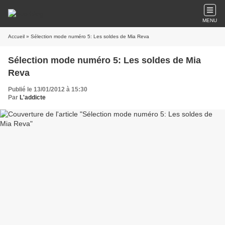
MENU
Accueil
» Sélection mode numéro 5: Les soldes de Mia Reva
Sélection mode numéro 5: Les soldes de Mia
Reva
Publié le 13/01/2012 à 15:30
Par
L'addicte