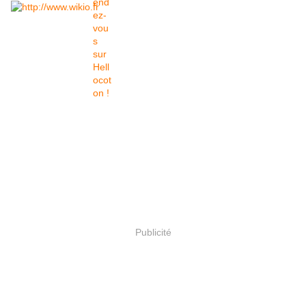
Publicité