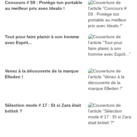
Concours # 59 : Protège ton portable
au meilleur prix avec Idealo !
Tout pour faire plaisir à son homme
avec Esprit...
Venez à la découverte de la marque
Elleden !
Sélection mode # 17 : Et si Zara était
british ?