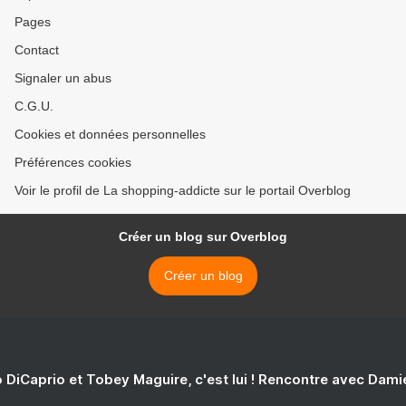
Pages
Contact
Signaler un abus
C.G.U.
Cookies et données personnelles
Préférences cookies
Voir le profil de La shopping-addicte sur le portail Overblog
Créer un blog sur Overblog
Créer un blog
 DiCaprio et Tobey Maguire, c'est lui ! Rencontre avec Dam