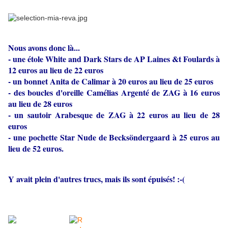
Nous avons donc là...
- une étole White and Dark Stars de AP Laines &t Foulards à
12 euros au lieu de 22 euros
- un bonnet Anita de Calimar à 20 euros au lieu de 25 euros
- des boucles d'oreille Camélias Argenté de ZAG à 16 euros
au lieu de 28 euros
- un sautoir Arabesque de ZAG à 22 euros au lieu de 28
euros
- une pochette Star Nude de Becksöndergaard à 25 euros au
lieu de 52 euros.
Y avait plein d'autres trucs, mais ils sont épuisés! :-(