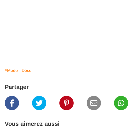
#Mode - Déco
Partager
Vous aimerez aussi