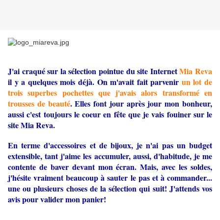
J'ai craqué sur la sélection pointue du site Internet
Mia Reva
il y a quelques mois déjà. On m'avait fait parvenir
un lot de
trois superbes pochettes que j'avais alors transformé en
trousses de beauté
. Elles font jour après jour mon bonheur,
aussi c'est toujours le coeur en fête que je vais fouiner sur le
site Mia Reva.
En terme d'accessoires et de bijoux, je n'ai pas un budget
extensible, tant j'aime les accumuler, aussi, d'habitude, je me
contente de baver devant mon écran. Mais, avec les soldes,
j'hésite vraiment beaucoup à sauter le pas et à commander...
une ou plusieurs choses de la sélection qui suit! J'attends vos
avis pour valider mon panier!