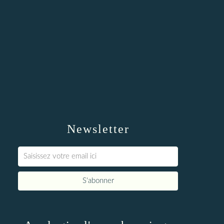
Newsletter