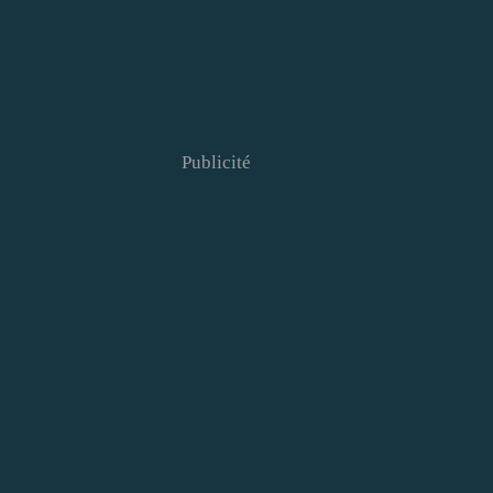
Publicité