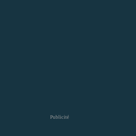
Publicité