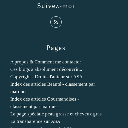
Suivez-moi
Pages
A propos & Comment me contacter
Ces blogs à absolument découvrir...
Copyright - Droits d'auteur sur ASA
Index des articles Beauté - classement par
marques
Index des articles Gourmandises -
classement par marques
La page spéciale peau grasse et cheveux gras
La transparence sur ASA