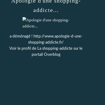
Apologie d'une shopping-
addicte...
a déménagé ! http://www.apologie-d-une-
shopping-addicte.fr/
Voir le profil de
La shopping-addicte
sur le
portail Overblog