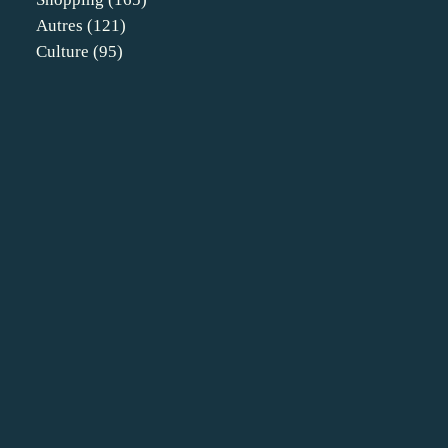
Autres
(121)
Culture
(95)