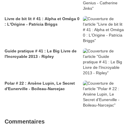
Livre de bit lit # 41 : Alpha et Oméga 0
: L'Origine - Patricia Briggs
Guide pratique # 41 : Le Big Livre de
l'Incroyable 2013 - Ripley
Polar # 22 : Arsène Lupin, Le Secret
d'Eunerville - Boileau-Narcejac
Commentaires