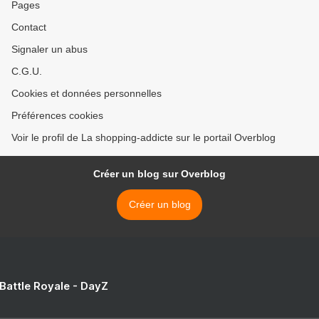
Pages
Contact
Signaler un abus
C.G.U.
Cookies et données personnelles
Préférences cookies
Voir le profil de La shopping-addicte sur le portail Overblog
Créer un blog sur Overblog
Créer un blog
 Battle Royale - DayZ