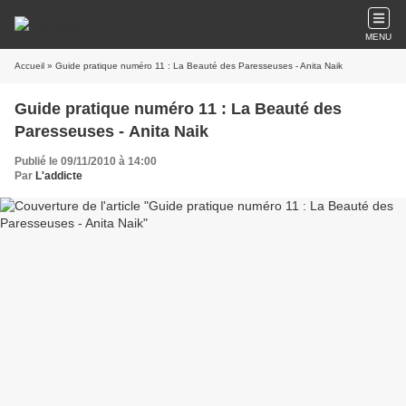
MENU
Accueil
» Guide pratique numéro 11 : La Beauté des Paresseuses - Anita Naik
Guide pratique numéro 11 : La Beauté des
Paresseuses - Anita Naik
Publié le 09/11/2010 à 14:00
Par
L'addicte