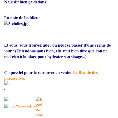
Naik dit bien ça dedans!
La note de l'addicte:
Et vous, vous trouvez que l'on peut se passer d'une crème de
jour? (Entendons nous bien, elle veut bien dire que l'on ne
met rien à la place pour hydrater son visage...)
Cliquez ici pour le retrouver en vente:
La Beauté des
paresseuses
.