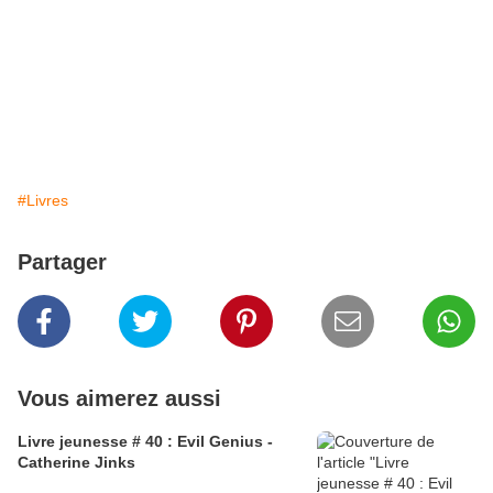
#Livres
Partager
Vous aimerez aussi
Livre jeunesse # 40 : Evil Genius -
Catherine Jinks