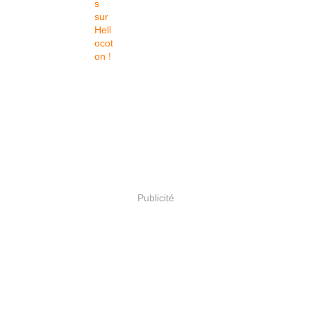
Publicité