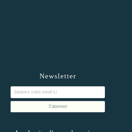
Newsletter