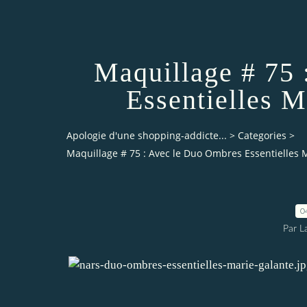
Maquillage # 75
Essentielles M
Apologie d'une shopping-addicte...
>
Categories
>
Maquillage # 75 : Avec le Duo Ombres Essentielles 
0
Par L