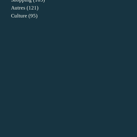
Autres
(121)
Culture
(95)