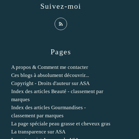
Suivez-moi
Pages
A propos & Comment me contacter
Ces blogs à absolument découvrir...
Copyright - Droits d'auteur sur ASA
Index des articles Beauté - classement par
marques
Index des articles Gourmandises -
classement par marques
La page spéciale peau grasse et cheveux gras
La transparence sur ASA