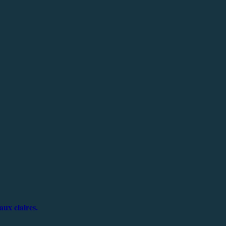
aux claires.