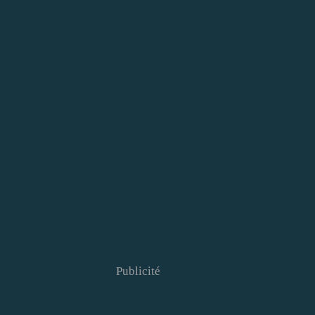
Publicité