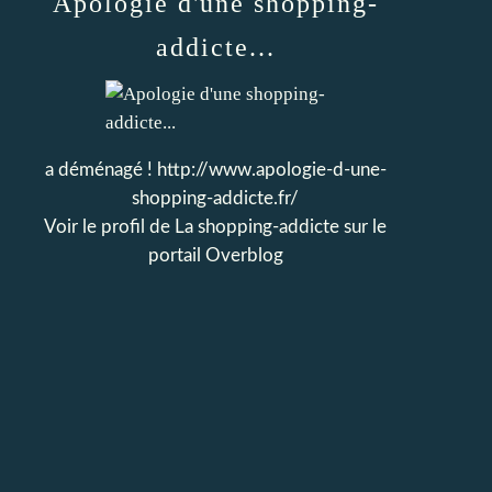
Apologie d'une shopping-
addicte...
a déménagé ! http://www.apologie-d-une-
shopping-addicte.fr/
Voir le profil de
La shopping-addicte
sur le
portail Overblog