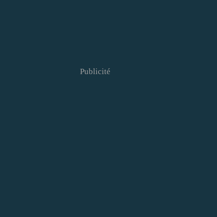
Publicité