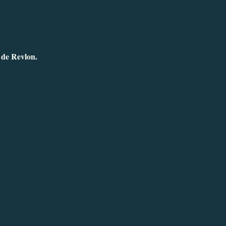
 de Revlon.