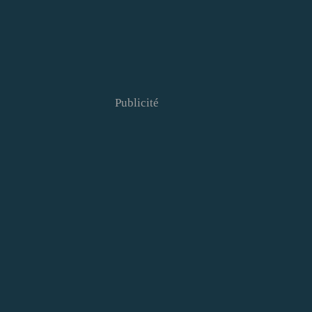
Publicité