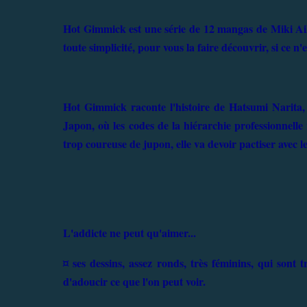
Hot Gimmick est une série de 12 mangas de Miki Aih
toute simplicité, pour vous la faire découvrir, si ce n'e
Hot Gimmick raconte l'histoire de Hatsumi Narita, 
Japon, où les codes de la hiérarchie professionnelle
trop coureuse de jupon, elle va devoir pactiser avec le
L'addicte ne peut qu'aimer...
¤ ses dessins, assez ronds, très féminins, qui sont t
d'adoucir ce que l'on peut voir.