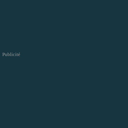
Publicité