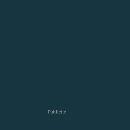
Publicité