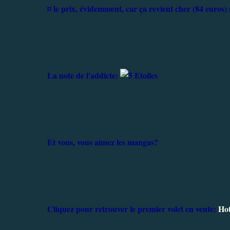
¤ le prix, évidemment, car ça revient cher (84 euros)
La note de l'addicte:
Et vous, vous aimez les mangas?
Cliquez pour retrouver le premier volet en vente:
Ho