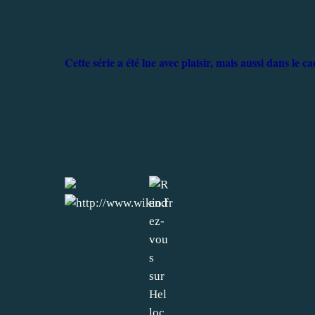
Cette série a été lue avec plaisir, mais aussi dans le