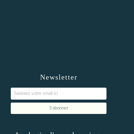
Newsletter