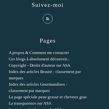
Suivez-moi
Pages
A propos & Comment me contacter
Ces blogs à absolument découvrir...
Copyright - Droits d'auteur sur ASA
Index des articles Beauté - classement par
marques
Index des articles Gourmandises -
classement par marques
La page spéciale peau grasse et cheveux gras
La transparence sur ASA