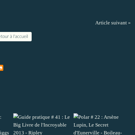
Article suivant »
tour à l'accueil