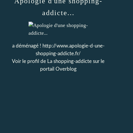
Apologie d'une shopping-
addicte...
a déménagé ! http://www.apologie-d-une-
shopping-addicte.fr/
Voir le profil de
La shopping-addicte
sur le
portail Overblog