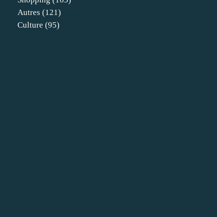
Autres
(121)
Culture
(95)