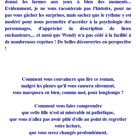
donné les larmes aux yeux à bien des moments...
Evidemment, je ne vous raconterais pas l'histoire, pour ne
pas vous gâcher les surprises, mais sachez que le rythme y est
modéré pour nous permettre d'accéder à la psychologie des
personnages, d'apprécier la description de lieux
enchanteurs,... et aussi que Wendy n'a pas cédé à la facilité à
de nombreuses reprises ! De belles découvertes en perspective
!
Comment vous convaincre que lire ce roman,
malgré les pleurs qu'il vous causera sûrement,
vous marquera en bien, comme moi, pour longtemps ?
Comment vous faire comprendre
que cette fille n'est ni misérable ni pathétique,
que vous n'allez pas avoir pitié d'elle au point de regretter
votre lecture,
que vous serez changés profondément,