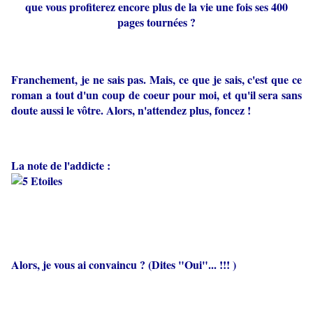
que vous profiterez encore plus de la vie une fois ses 400
pages tournées ?
Franchement, je ne sais pas. Mais, ce que je sais, c'est que ce
roman a tout d'un coup de coeur pour moi, et qu'il sera sans
doute aussi le vôtre. Alors, n'attendez plus, foncez !
La note de l'addicte :
Alors, je vous ai convaincu ? (Dites "Oui"... !!! )