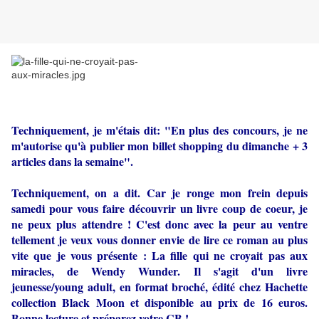
Techniquement, je m'étais dit: "En plus des concours, je ne
m'autorise qu'à publier mon billet shopping du dimanche + 3
articles dans la semaine".
Techniquement, on a dit. Car je ronge mon frein depuis
samedi pour vous faire découvrir un livre coup de coeur, je
ne peux plus attendre ! C'est donc avec la peur au ventre
tellement je veux vous donner envie de lire ce roman au plus
vite que je vous présente : La fille qui ne croyait pas aux
miracles, de Wendy Wunder. Il s'agit d'un livre
jeunesse/young adult, en format broché, édité chez Hachette
collection Black Moon et disponible au prix de 16 euros.
Bonne lecture et préparez votre CB !