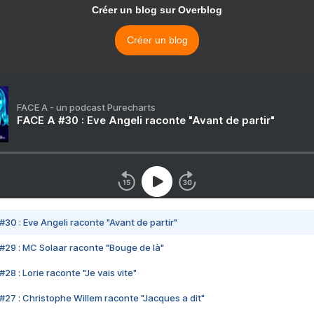
Créer un blog sur Overblog
Créer un blog
FACE A - un podcast Purecharts
FACE A #30 : Eve Angeli raconte "Avant de partir"
#30 : Eve Angeli raconte "Avant de partir"
#29 : MC Solaar raconte "Bouge de là"
28 : Lorie raconte "Je vais vite"
#27 : Christophe Willem raconte "Jacques a dit"