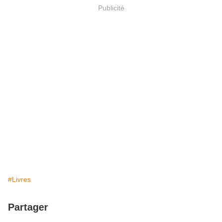
Publicité
#Livres
Partager