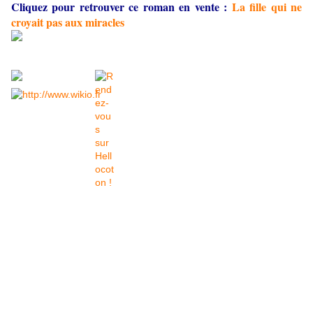
Cliquez pour retrouver ce roman en vente :
La fille qui ne
croyait pas aux miracles