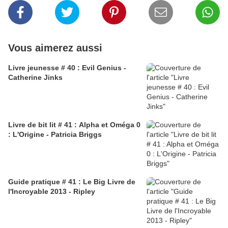
Vous aimerez aussi
Livre jeunesse # 40 : Evil Genius -
Catherine Jinks
Livre de bit lit # 41 : Alpha et Oméga 0
: L'Origine - Patricia Briggs
Guide pratique # 41 : Le Big Livre de
l'Incroyable 2013 - Ripley