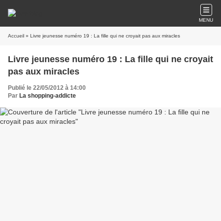
MENU
Accueil
» Livre jeunesse numéro 19 : La fille qui ne croyait pas aux miracles
Livre jeunesse numéro 19 : La fille qui ne croyait
pas aux miracles
Publié le 22/05/2012 à 14:00
Par
La shopping-addicte