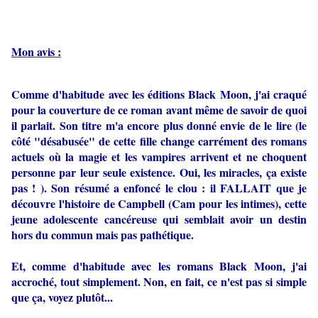
Mon avis :
Comme d'habitude avec les éditions Black Moon, j'ai craqué
pour la couverture de ce roman avant même de savoir de quoi
il parlait. Son titre m'a encore plus donné envie de le lire (le
côté "désabusée" de cette fille change carrément des romans
actuels où la magie et les vampires arrivent et ne choquent
personne par leur seule existence. Oui, les miracles, ça existe
pas ! ). Son résumé a enfoncé le clou : il FALLAIT que je
découvre l'histoire de Campbell (Cam pour les intimes), cette
jeune adolescente cancéreuse qui semblait avoir un destin
hors du commun mais pas pathétique.
Et, comme d'habitude avec les romans Black Moon, j'ai
accroché, tout simplement. Non, en fait, ce n'est pas si simple
que ça, voyez plutôt...