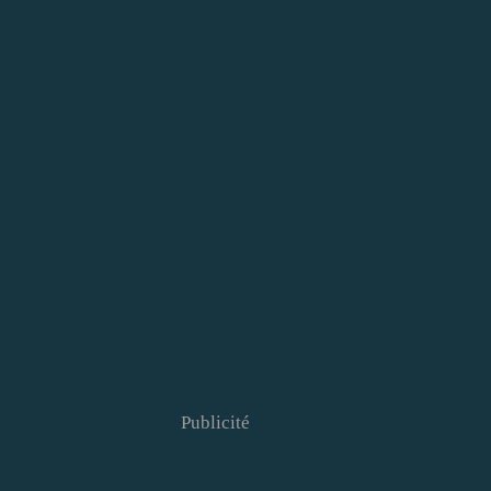
Publicité