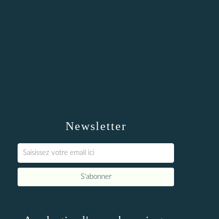
Newsletter