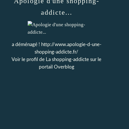
Apologie d'une shopping-
addicte...
a déménagé ! http://www.apologie-d-une-
shopping-addicte.fr/
Voir le profil de
La shopping-addicte
sur le
portail Overblog