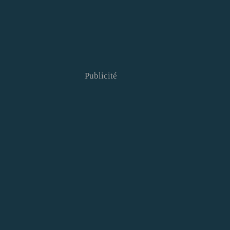
Publicité