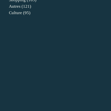
Autres
(121)
Culture
(95)