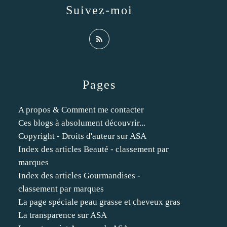
Suivez-moi
Pages
A propos & Comment me contacter
Ces blogs à absolument découvrir...
Copyright - Droits d'auteur sur ASA
Index des articles Beauté - classement par
marques
Index des articles Gourmandises -
classement par marques
La page spéciale peau grasse et cheveux gras
La transparence sur ASA