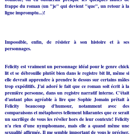
frappe du roman (un "je" qui devient "que", un retour à la
ligne impromptu...)!
Impossible, enfin, de résister à son histoire et à ses
personnages.
Felicity est vraiment un personnage idéal pour le genre chick
lit et se débrouille plutôt bien dans le registre bit lit, même si
elle devrait apprendre à prendre le dessus sur certains mâles
trop expéditifs. J'ai adoré le fait que ce roman soit écrit à la
première personne, dans un registre narratif interne. C'était
d'autant plus agréable à lire que Sophie Jomain prêtait à
Felicity beaucoup d'humour, notamment avec des
comparaisons et métaphores tellement hilarantes que ce serait
un sacrilège de vous les révéler hors de leur contexte! Felicity
n'a rien d'une nymphomane, mais elle a quand même une
sexualité affirmée. Il me semble important de vous le préciser,