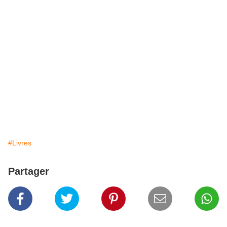
#Livres
Partager