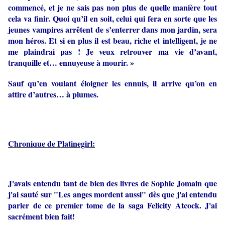
commencé, et je ne sais pas non plus de quelle manière tout
cela va finir. Quoi qu’il en soit, celui qui fera en sorte que les
jeunes vampires arrêtent de s’enterrer dans mon jardin, sera
mon héros. Et si en plus il est beau, riche et intelligent, je ne
me plaindrai pas ! Je veux retrouver ma vie d’avant,
tranquille et… ennuyeuse à mourir. »
Sauf qu’en voulant éloigner les ennuis, il arrive qu’on en
attire d’autres… à plumes.
Chronique de Platinegirl:
J'avais entendu tant de bien des livres de Sophie Jomain que
j'ai sauté sur "Les anges mordent aussi" dès que j'ai entendu
parler de ce premier tome de la saga Felicity Atcock. J'ai
sacrément bien fait!