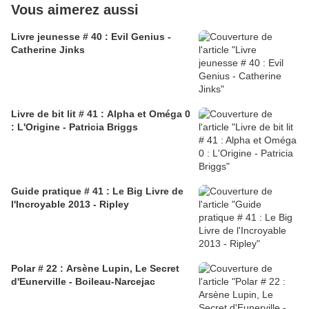
Vous aimerez aussi
Livre jeunesse # 40 : Evil Genius -
Catherine Jinks
Livre de bit lit # 41 : Alpha et Oméga 0
: L'Origine - Patricia Briggs
Guide pratique # 41 : Le Big Livre de
l'Incroyable 2013 - Ripley
Polar # 22 : Arsène Lupin, Le Secret
d'Eunerville - Boileau-Narcejac