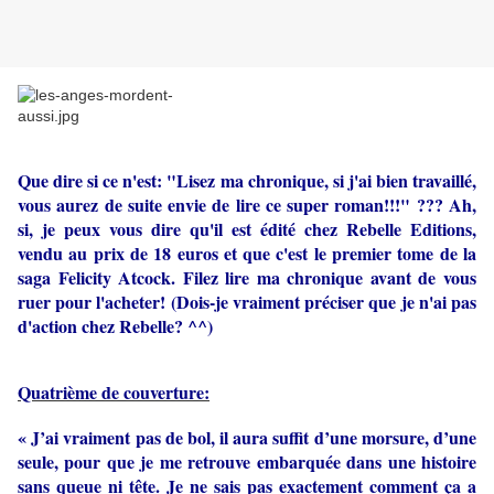
Que dire si ce n'est: "Lisez ma chronique, si j'ai bien travaillé,
vous aurez de suite envie de lire ce super roman!!!" ??? Ah,
si, je peux vous dire qu'il est édité chez Rebelle Editions,
vendu au prix de 18 euros et que c'est le premier tome de la
saga Felicity Atcock. Filez lire ma chronique avant de vous
ruer pour l'acheter! (Dois-je vraiment préciser que je n'ai pas
d'action chez Rebelle? ^^)
Quatrième de couverture:
« J’ai vraiment pas de bol, il aura suffit d’une morsure, d’une
seule, pour que je me retrouve embarquée dans une histoire
sans queue ni tête. Je ne sais pas exactement comment ça a