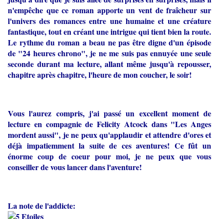
n'empêche que ce roman apporte un vent de fraîcheur sur
l'univers des romances entre une humaine et une créature
fantastique, tout en créant une intrigue qui tient bien la route.
Le rythme du roman a beau ne pas être digne d'un épisode
de "24 heures chrono", je ne me suis pas ennuyée une seule
seconde durant ma lecture, allant même jusqu'à repousser,
chapitre après chapitre, l'heure de mon coucher, le soir!
Vous l'aurez compris, j'ai passé un excellent moment de
lecture en compagnie de Felicity Atcock dans "Les Anges
mordent aussi", je ne peux qu'applaudir et attendre d'ores et
déjà impatiemment la suite de ces aventures! Ce fût un
énorme coup de coeur pour moi, je ne peux que vous
conseiller de vous lancer dans l'aventure!
La note de l'addicte: