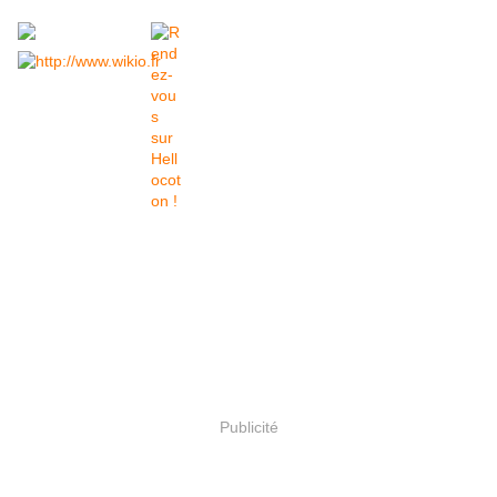
Publicité