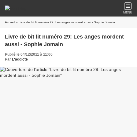
MENU
Accueil
» Livre de bit lit numéro 29: Les anges mordent aussi - Sophie Jomain
Livre de bit lit numéro 29: Les anges mordent
aussi - Sophie Jomain
Publié le 04/12/2011 à 11:00
Par
L'addicte