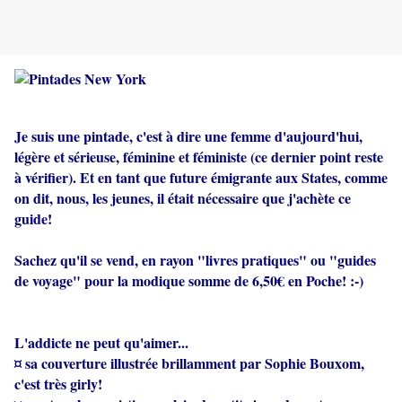
Je suis une pintade, c'est à dire une femme d'aujourd'hui,
légère et sérieuse, féminine et féministe (ce dernier point reste
à vérifier). Et en tant que future émigrante aux States, comme
on dit, nous, les jeunes, il était nécessaire que j'achète ce
guide!
Sachez qu'il se vend, en rayon "livres pratiques" ou "guides
de voyage" pour la modique somme de 6,50€ en Poche! :-)
L'addicte ne peut qu'aimer...
¤ sa couverture illustrée brillamment par Sophie Bouxom,
c'est très girly!