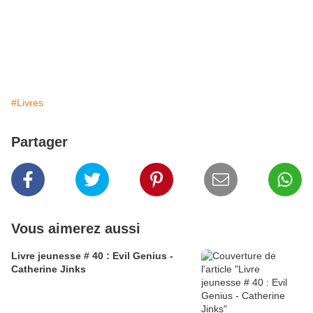
#Livres
Partager
Vous aimerez aussi
Livre jeunesse # 40 : Evil Genius -
Catherine Jinks