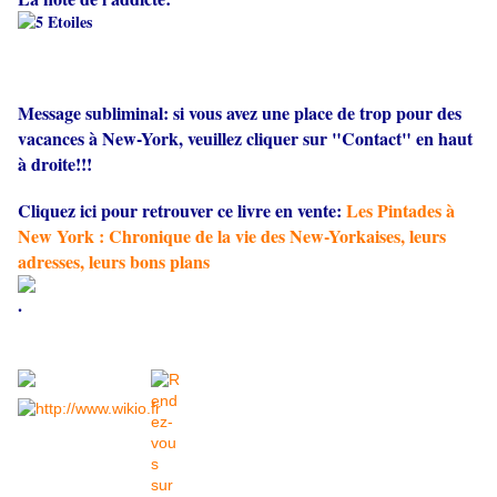
Message subliminal: si vous avez une place de trop pour des
vacances à New-York, veuillez cliquer sur "Contact" en haut
à droite!!!
Cliquez ici pour retrouver ce livre en vente:
Les Pintades à
New York : Chronique de la vie des New-Yorkaises, leurs
adresses, leurs bons plans
.