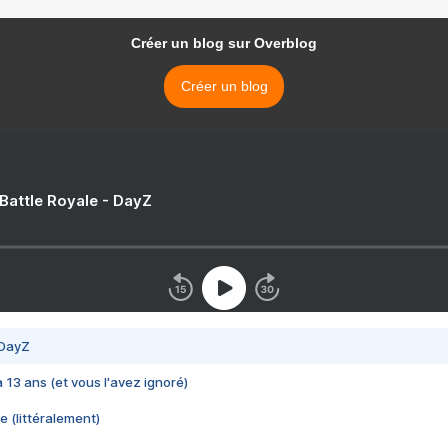
Créer un blog sur Overblog
Créer un blog
 Battle Royale - DayZ
 DayZ
 a 13 ans (et vous l'avez ignoré)
e (littéralement)