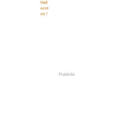
Publicité