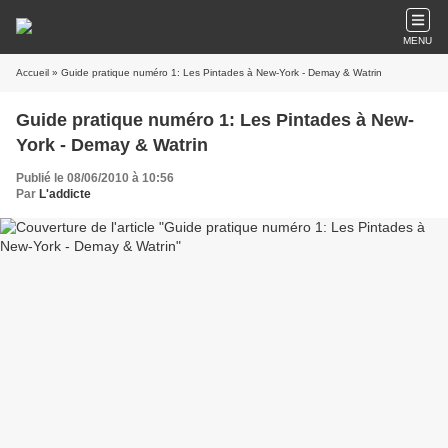
MENU
Accueil
» Guide pratique numéro 1: Les Pintades à New-York - Demay & Watrin
Guide pratique numéro 1: Les Pintades à New-
York - Demay & Watrin
Publié le 08/06/2010 à 10:56
Par
L'addicte