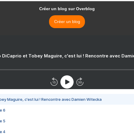
Créer un blog sur Overblog
Créer un blog
 DiCaprio et Tobey Maguire, c'est lui ! Rencontre avec Dam
bey Maguire, c'est lui ! Rencontre avec Damien Witecka
e 6
e 5
e 4