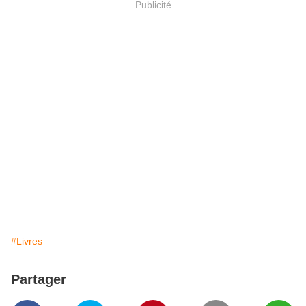
Publicité
#Livres
Partager