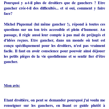
Pourquoi y a-t-il plus de droitiers que de gauchers ? Etre
gaucher crée-t-il des difficultés... et si oui, comment y faire
face?
Michel Piquemal (lui même gaucher !), répond à toutes ces
questions sur un ton très accessible et plein d'humour. Au
passage, il règle aussi leur compte à pas mal de préjugés et
d'idées reçues. Etre gaucher, dans un monde où tout est
conçu spécifiquement pour les droitiers, n'est pas vraiment
facile. Il faut en avoir conscience pour pouvoir ainsi déjouer
les petits pièges de la vie quotidienne et se sentir fier d'être
gaucher.
Mon avis:
Etant droitière, on peut se demander pourquoi j'ai voulu me
renseigner sur les gauchers, en lisant ce guide plutôt à