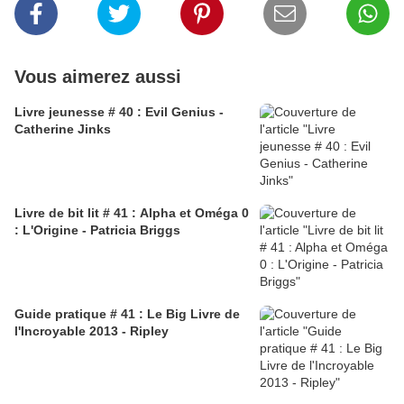
Vous aimerez aussi
Livre jeunesse # 40 : Evil Genius -
Catherine Jinks
Livre de bit lit # 41 : Alpha et Oméga 0
: L'Origine - Patricia Briggs
Guide pratique # 41 : Le Big Livre de
l'Incroyable 2013 - Ripley