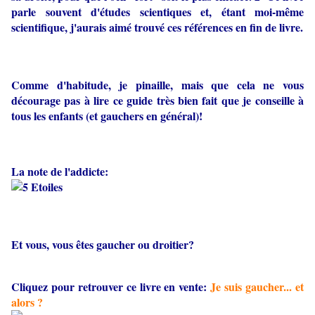
parle souvent d'études scientiques et, étant moi-même
scientifique, j'aurais aimé trouvé ces références en fin de livre.
Comme d'habitude, je pinaille, mais que cela ne vous
décourage pas à lire ce guide très bien fait que je conseille à
tous les enfants (et gauchers en général)!
La note de l'addicte:
Et vous, vous êtes gaucher ou droitier?
Cliquez pour retrouver ce livre en vente:
Je suis gaucher... et
alors ?