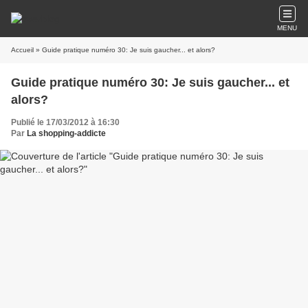
MENU
Accueil
» Guide pratique numéro 30: Je suis gaucher... et alors?
Guide pratique numéro 30: Je suis gaucher... et
alors?
Publié le 17/03/2012 à 16:30
Par
La shopping-addicte