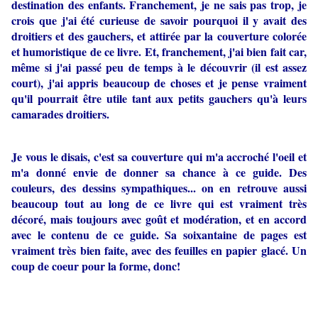
destination des enfants. Franchement, je ne sais pas trop, je
crois que j'ai été curieuse de savoir pourquoi il y avait des
droitiers et des gauchers, et attirée par la couverture colorée
et humoristique de ce livre. Et, franchement, j'ai bien fait car,
même si j'ai passé peu de temps à le découvrir (il est assez
court), j'ai appris beaucoup de choses et je pense vraiment
qu'il pourrait être utile tant aux petits gauchers qu'à leurs
camarades droitiers.
Je vous le disais, c'est sa couverture qui m'a accroché l'oeil et
m'a donné envie de donner sa chance à ce guide. Des
couleurs, des dessins sympathiques... on en retrouve aussi
beaucoup tout au long de ce livre qui est vraiment très
décoré, mais toujours avec goût et modération, et en accord
avec le contenu de ce guide. Sa soixantaine de pages est
vraiment très bien faite, avec des feuilles en papier glacé. Un
coup de coeur pour la forme, donc!