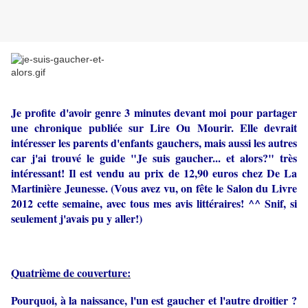
Je profite d'avoir genre 3 minutes devant moi pour partager
une chronique publiée sur Lire Ou Mourir. Elle devrait
intéresser les parents d'enfants gauchers, mais aussi les autres
car j'ai trouvé le guide "Je suis gaucher... et alors?" très
intéressant! Il est vendu au prix de 12,90 euros chez De La
Martinière Jeunesse. (Vous avez vu, on fête le Salon du Livre
2012 cette semaine, avec tous mes avis littéraires! ^^ Snif, si
seulement j'avais pu y aller!)
Quatrième de couverture:
Pourquoi, à la naissance, l'un est gaucher et l'autre droitier ?