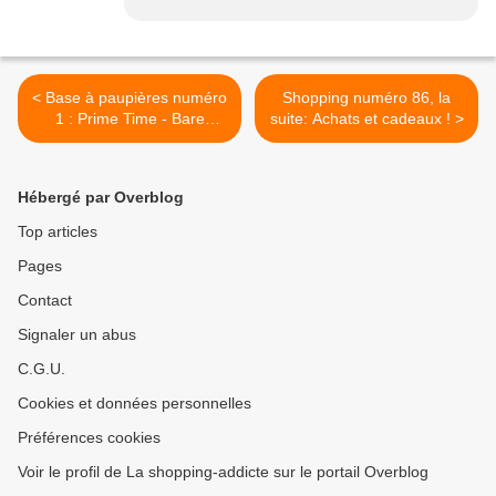
< Base à paupières numéro
Shopping numéro 86, la
1 : Prime Time - Bare
suite: Achats et cadeaux ! >
Minerals
Hébergé par Overblog
Top articles
Pages
Contact
Signaler un abus
C.G.U.
Cookies et données personnelles
Préférences cookies
Voir le profil de La shopping-addicte sur le portail Overblog