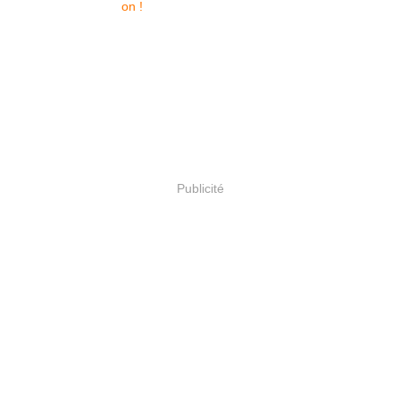
Publicité