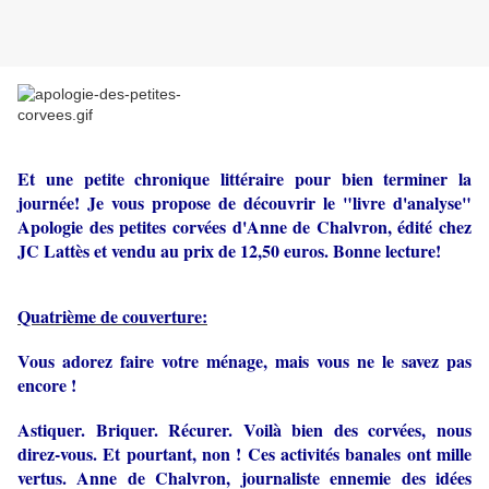
Et une petite chronique littéraire pour bien terminer la
journée! Je vous propose de découvrir le "livre d'analyse"
Apologie des petites corvées d'Anne de Chalvron, édité chez
JC Lattès et vendu au prix de 12,50 euros. Bonne lecture!
Quatrième de couverture:
Vous adorez faire votre ménage, mais vous ne le savez pas
encore !
Astiquer. Briquer. Récurer. Voilà bien des corvées, nous
direz-vous. Et pourtant, non ! Ces activités banales ont mille
vertus. Anne de Chalvron, journaliste ennemie des idées