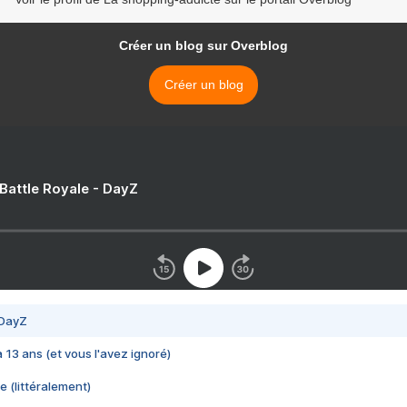
Créer un blog sur Overblog
Créer un blog
 Battle Royale - DayZ
 DayZ
 a 13 ans (et vous l'avez ignoré)
e (littéralement)