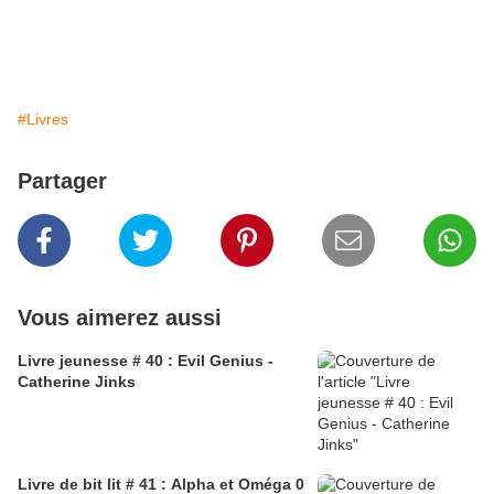
#Livres
Partager
Vous aimerez aussi
Livre jeunesse # 40 : Evil Genius -
Catherine Jinks
Livre de bit lit # 41 : Alpha et Oméga 0