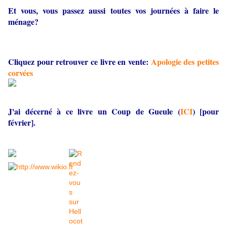
Et vous, vous passez aussi toutes vos journées à faire le
ménage?
Cliquez pour retrouver ce livre en vente:
Apologie des petites
corvées
J'ai décerné à ce livre un Coup de Gueule (
ICI
) [pour
février].