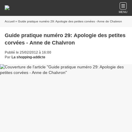
MENU
Accueil
» Guide pratique numéro 29: Apologie des petites corvées - Anne de Chalvron
Guide pratique numéro 29: Apologie des petites
corvées - Anne de Chalvron
Publié le 25/02/2012 à 16:00
Par
La shopping-addicte