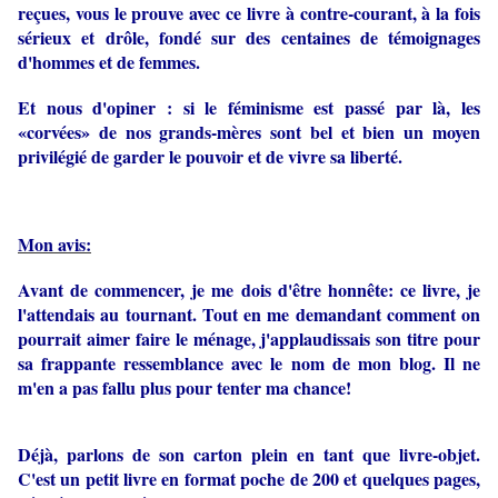
reçues, vous le prouve avec ce livre à contre-courant, à la fois
sérieux et drôle, fondé sur des centaines de témoignages
d'hommes et de femmes.
Et nous d'opiner : si le féminisme est passé par là, les
«corvées» de nos grands-mères sont bel et bien un moyen
privilégié de garder le pouvoir et de vivre sa liberté.
Mon avis:
Avant de commencer, je me dois d'être honnête: ce livre, je
l'attendais au tournant. Tout en me demandant comment on
pourrait aimer faire le ménage, j'applaudissais son titre pour
sa frappante ressemblance avec le nom de mon blog. Il ne
m'en a pas fallu plus pour tenter ma chance!
Déjà, parlons de son carton plein en tant que livre-objet.
C'est un petit livre en format poche de 200 et quelques pages,