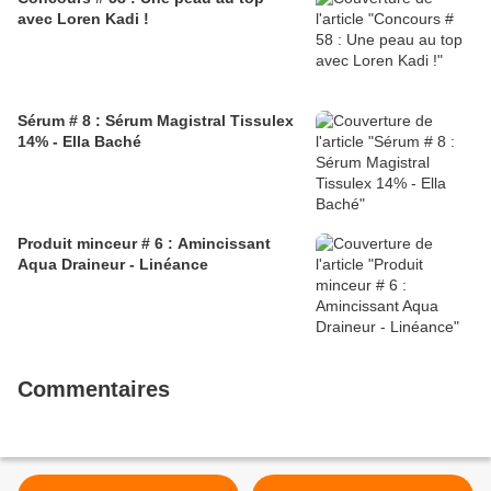
avec Loren Kadi !
Sérum # 8 : Sérum Magistral Tissulex
14% - Ella Baché
Produit minceur # 6 : Amincissant
Aqua Draineur - Linéance
Commentaires