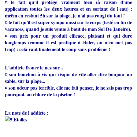
¤ le fait qu'il protège vraiment bien (à raison d'une
application toutes les deux heures et en sortant de l'eau) :
meêm en restant 5h sur la plage, je n'ai pas rougi du tout !
¤ le fait qu'il est super sympa aussi sur le corps (testé en fin de
vacances, quand je suis venue à bout de mon Sol De Janeiro).
¤ son prix pour un produit efficace, plaisant et qui dure
longtemps (comme il est pratique à étaler, on n'en met pas
trop) : cela vaut finalement le coup sans problème !
L'addicte fronce le nez sur...
¤ son bouchon à vis qui risque de vite aller dire bonjour au
sable, sur la plage...
¤ son odeur pas terrible, elle me fait penser, je ne sais pas trop
pourquoi, au chlore de la piscine !
La note de l'addicte :