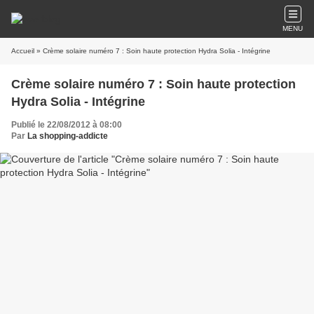
MENU
Accueil
» Crème solaire numéro 7 : Soin haute protection Hydra Solia - Intégrine
Crème solaire numéro 7 : Soin haute protection
Hydra Solia - Intégrine
Publié le 22/08/2012 à 08:00
Par
La shopping-addicte