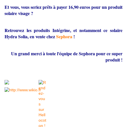
Et vous, vous seriez prêts à payer 16,90 euros pour un produit
solaire visage ?
Retrouvez les produits Intégrine, et notamment ce solaire
Hydra Solia, en vente chez
Sephora
!
Un grand merci à toute l'équipe de Sephora pour ce super
produit !