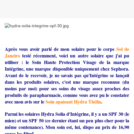
Après vous avoir parlé de mon solaire pour le corps
Sol de
Janeiro
testé récemment, voici un autre solaire que j'ai pu
utiliser : le Soin Haute Protection Visage de la marque
Intégrine, une marque disponible uniquement chez Sephora.
Avant de le recevoir, je ne savais pas qu'Intégrine se lançait
dans les produits solaires, c'est une marque reconnue (du
moins par moi) pour ses soins du visage assez proches des
produits de parapharmacie, comme vous avez pu le constater
avec mon avis sur le
Soin apaisant Hydra Thélia
.
Parmi les solaires Hydra Solia d'Intégrine, il y a un SPF 30 (le
mien) et un SPF 50 (ce dernier étant un peu plus cher pour la
même contenance). Mon soin est, lui, dispo au prix de 16,90
euros les 50mL.