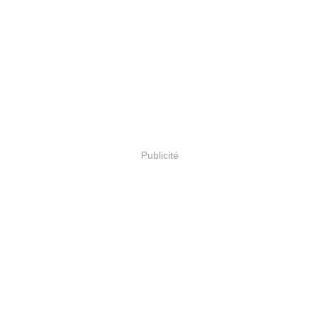
Publicité