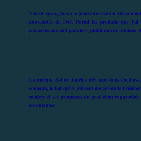
Vous le savez, j'ai eu le plaisir de recevoir récemmen
nouveautés de l'été. Parmi les produits que j'a
concerne/convient pas alors, plutôt que de le laisser
!
La marque Sol de Janeiro m'a tapé dans l'oeil avec
couleurs, le fait qu'ils utilisent des produits brésil
solaires et ses promesses de protection rapprochée
envoutantes.