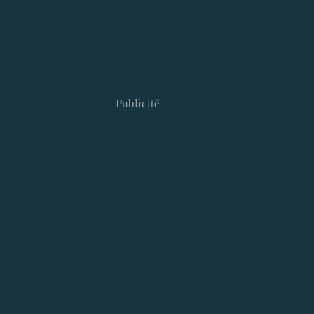
Publicité