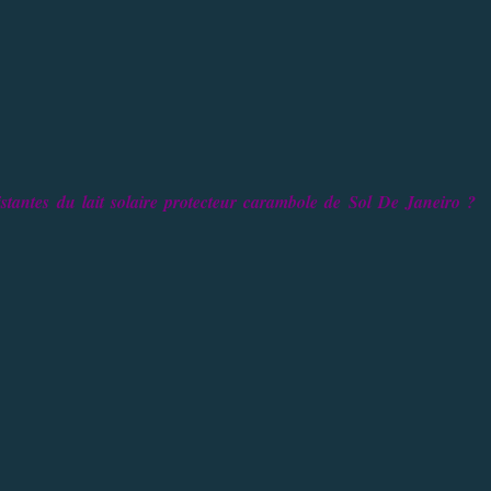
istantes du lait solaire protecteur carambole de Sol De Janeiro ?