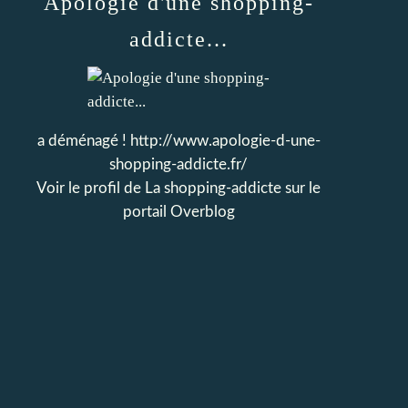
Apologie d'une shopping-
addicte...
a déménagé ! http://www.apologie-d-une-
shopping-addicte.fr/
Voir le profil de
La shopping-addicte
sur le
portail Overblog