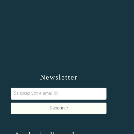
Newsletter