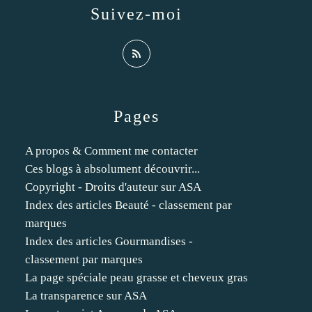
Suivez-moi
Pages
A propos & Comment me contacter
Ces blogs à absolument découvrir...
Copyright - Droits d'auteur sur ASA
Index des articles Beauté - classement par
marques
Index des articles Gourmandises -
classement par marques
La page spéciale peau grasse et cheveux gras
La transparence sur ASA