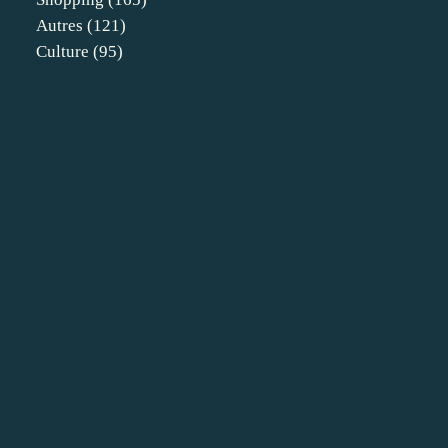
Autres
(121)
Culture
(95)