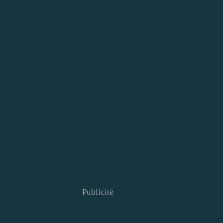
Publicité