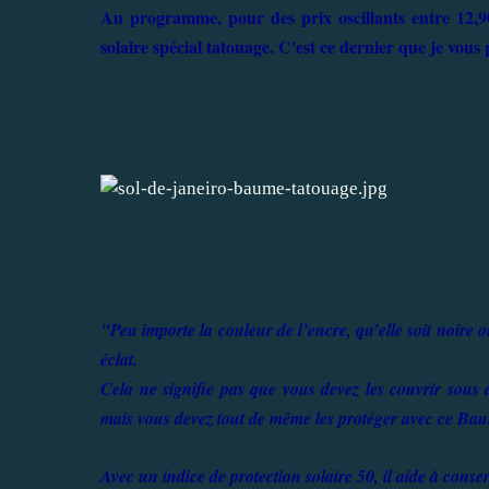
Au programme, pour des prix oscillants entre 12,90 
solaire spécial tatouage. C'est ce dernier que je vou
"Peu importe la couleur de l’encre, qu’elle soit noire 
éclat.
Cela ne signifie pas que vous devez les couvrir sou
mais vous devez tout de même les protéger avec ce Baum
Avec un indice de protection solaire 50, il aide à conser