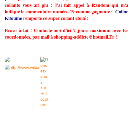
collants vous ait plu ! J'ai fait appel à Random qui m'a
indiqué le commentaire numéro 19 comme gagnante :
Coline
Kifouine
remporte ce super collant étoilé !
Bravo à toi ! Contacte-moi d'ici 7 jours maximum avec tes
coordonnées, par mail à shopping-addicte@hotmail.Fr !