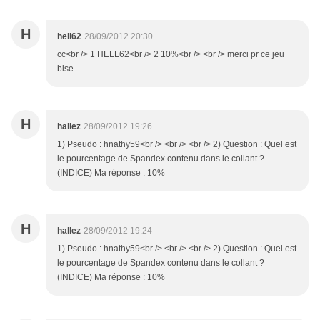
H
hell62
28/09/2012 20:30
cc<br /> 1 HELL62<br /> 2 10%<br /> <br /> merci pr ce jeu
bise
H
hallez
28/09/2012 19:26
1) Pseudo : hnathy59<br /> <br /> <br /> 2) Question : Quel est
le pourcentage de Spandex contenu dans le collant ?
(INDICE) Ma réponse : 10%
H
hallez
28/09/2012 19:24
1) Pseudo : hnathy59<br /> <br /> <br /> 2) Question : Quel est
le pourcentage de Spandex contenu dans le collant ?
(INDICE) Ma réponse : 10%