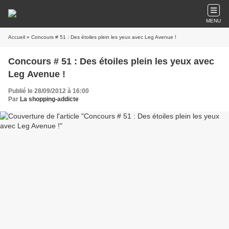
MENU
Accueil
» Concours # 51 : Des étoiles plein les yeux avec Leg Avenue !
Concours # 51 : Des étoiles plein les yeux avec
Leg Avenue !
Publié le 28/09/2012 à 16:00
Par
La shopping-addicte