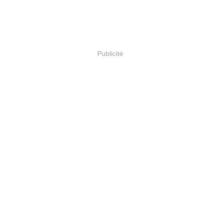
Publicité