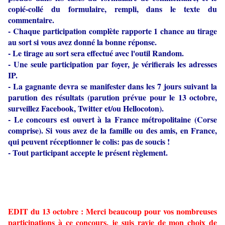
copié-collé du formulaire, rempli, dans le texte du
commentaire.
- Chaque participation complète rapporte 1 chance au tirage
au sort si vous avez donné la bonne réponse.
- Le tirage au sort sera effectué avec l'outil Random.
- Une seule participation par foyer, je vérifierais les adresses
IP.
- La gagnante devra se manifester dans les 7 jours suivant la
parution des résultats (parution prévue pour le 13 octobre,
surveillez Facebook, Twitter et/ou Hellocoton).
- Le concours est ouvert à la France métropolitaine (Corse
comprise).
Si vous avez de la famille ou des amis, en France,
qui peuvent réceptionner le colis: pas de soucis !
- Tout participant accepte le présent règlement.
EDIT du 13 octobre : Merci beaucoup pour vos nombreuses
participations à ce concours, je suis ravie de mon choix de