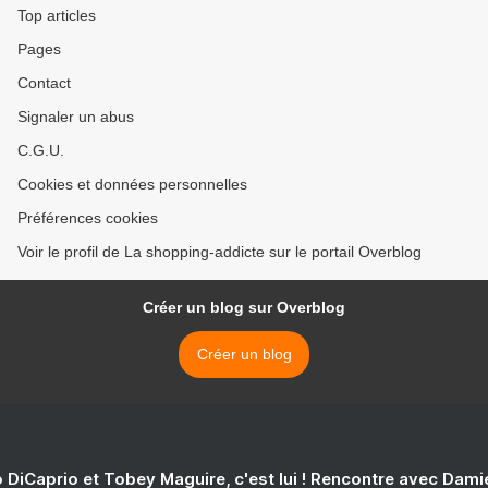
Top articles
Pages
Contact
Signaler un abus
C.G.U.
Cookies et données personnelles
Préférences cookies
Voir le profil de La shopping-addicte sur le portail Overblog
Créer un blog sur Overblog
Créer un blog
 DiCaprio et Tobey Maguire, c'est lui ! Rencontre avec Dam