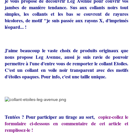
je vous propose de découvrir Leg Avenue pour couvrir vos
jambes de manière tendance. Sus aux collants noirs tout
simples, les collants et les bas se couvrent de rayures
bicolores, de motif "je suis passée aux rayons X, d'imprimés
léopard... !
J'aime beaucoup le vaste choix de produits originaux que
nous propose Leg Avenue, aussi je suis ravie de pouvoir
permettre à l'une d'entre vous de remporter le collant Etoiles.
C'est un collant en voile noir transparent avec des motifs
d'étoiles opaques. Pour info, c'est une taille unique.
Tentées ?
Pour participer au tirage au sort,
copiez-collez le
formulaire ci-dessous en commentaire de cet article et
remplissez-le !