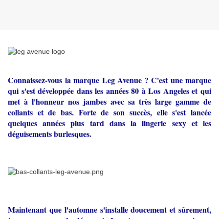
Connaissez-vous la marque Leg Avenue ? C'est une marque
qui s'est développée dans les années 80 à Los Angeles et qui
met à l'honneur nos jambes avec sa très large gamme de
collants et de bas. Forte de son succès, elle s'est lancée
quelques années plus tard dans la lingerie sexy et les
déguisements burlesques.
Maintenant que l'automne s'installe doucement et sûrement,