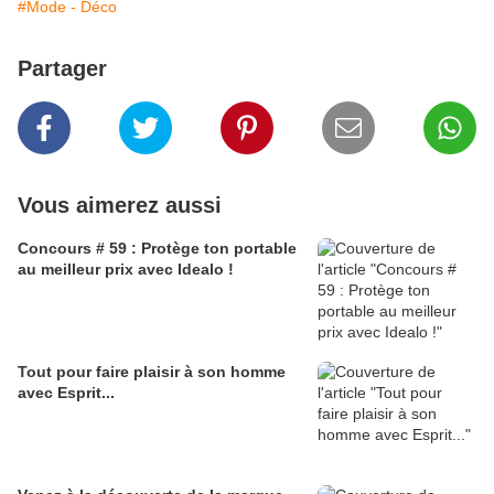
#Mode - Déco
Partager
Vous aimerez aussi
Concours # 59 : Protège ton portable
au meilleur prix avec Idealo !
Tout pour faire plaisir à son homme
avec Esprit...