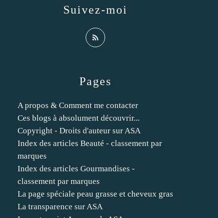
Suivez-moi
Pages
A propos & Comment me contacter
Ces blogs à absolument découvrir...
Copyright - Droits d'auteur sur ASA
Index des articles Beauté - classement par
marques
Index des articles Gourmandises -
classement par marques
La page spéciale peau grasse et cheveux gras
La transparence sur ASA