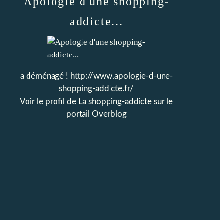
Apologie d'une shopping-
addicte...
a déménagé ! http://www.apologie-d-une-
shopping-addicte.fr/
Voir le profil de
La shopping-addicte
sur le
portail Overblog