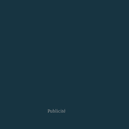
Publicité