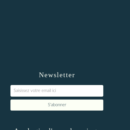
Newsletter