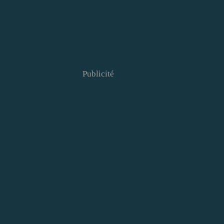
Publicité