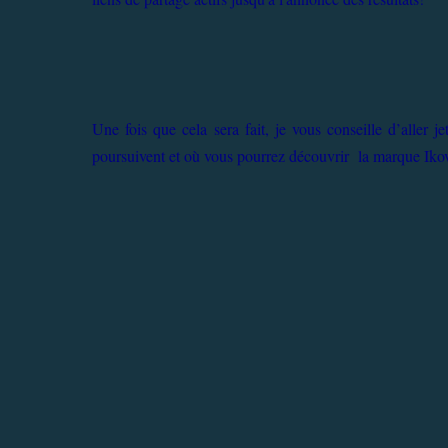
Une fois que cela sera fait, je vous conseille d’aller j
poursuivent et où vous pourrez découvrir la marque Iko