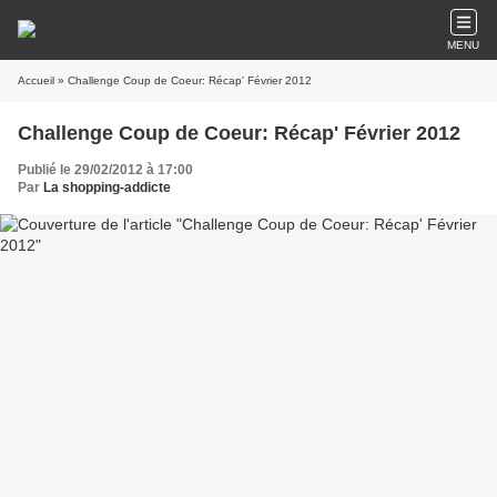
MENU
Accueil
» Challenge Coup de Coeur: Récap' Février 2012
Challenge Coup de Coeur: Récap' Février 2012
Publié le 29/02/2012 à 17:00
Par
La shopping-addicte