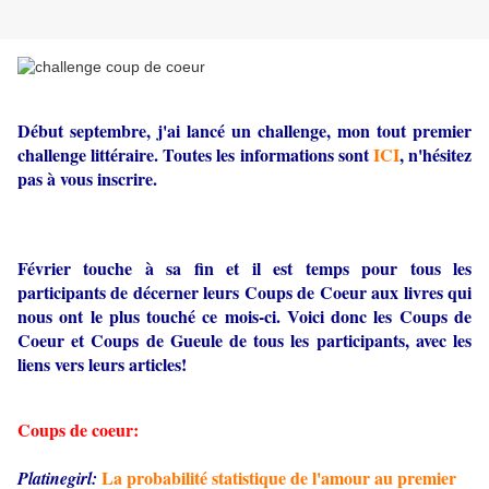
Début septembre, j'ai lancé un challenge, mon tout premier
challenge littéraire. Toutes les informations sont
ICI
, n'hésitez
pas à vous inscrire.
Février touche à sa fin et il est temps pour tous les
participants de décerner leurs Coups de Coeur aux livres qui
nous ont le plus touché ce mois-ci. Voici donc les Coups de
Coeur et Coups de Gueule de tous les participants, avec les
liens vers leurs articles!
Coups de coeur:
La probabilité statistique de l'amour au premier
Platinegirl
: