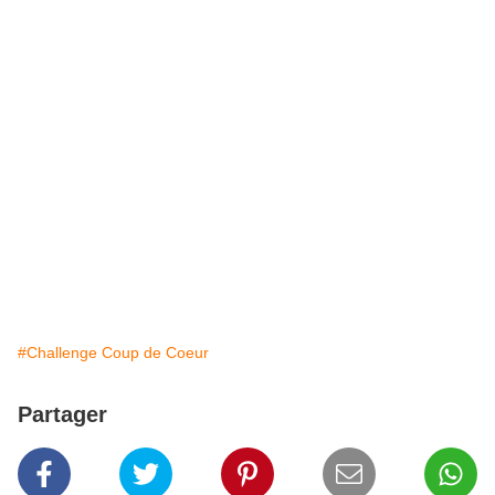
#Challenge Coup de Coeur
Partager