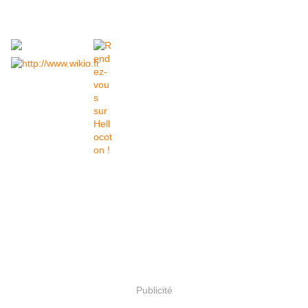
Publicité