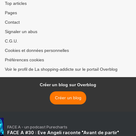
Top articles
Pages
Contact
Signaler un abus
C.G.U.
Cookies et données personnelles
Préférences cookies
Voir le profil de La shopping-addicte sur le portail Overblog
Créer un blog sur Overblog
Créer un blog
FACE A - un podcast Purecharts
FACE A #30 : Eve Angeli raconte "Avant de partir"