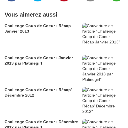
Vous aimerez aussi
Challenge Coup de Coeur : Récap
Janvier 2013
Challenge Coup de Coeur : Janvier
2013 par Platinegirl
Challenge Coup de Coeur : Récap'
Décembre 2012
Challenge Coup de Coeur : Décembre
2012 par Platinegirl