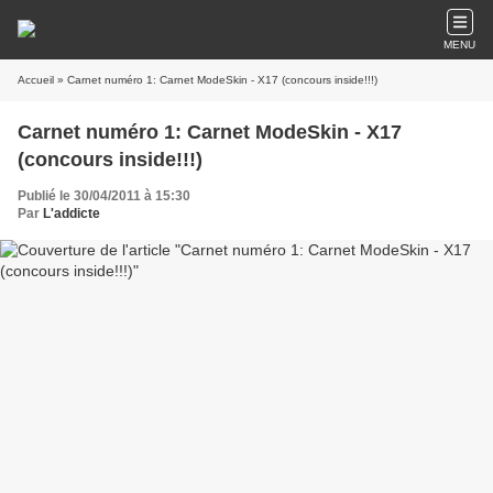
MENU
Accueil
» Carnet numéro 1: Carnet ModeSkin - X17 (concours inside!!!)
Carnet numéro 1: Carnet ModeSkin - X17
(concours inside!!!)
Publié le 30/04/2011 à 15:30
Par
L'addicte