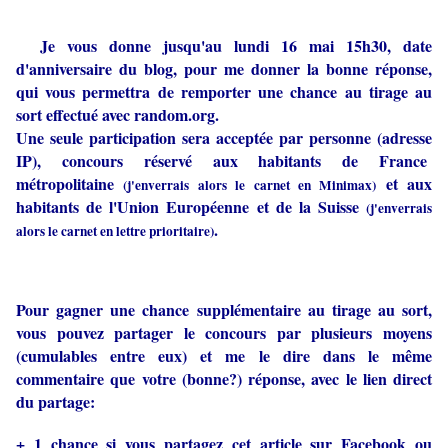
Je vous donne jusqu'au lundi 16 mai 15h30, date
d'anniversaire du blog, pour me donner la bonne réponse,
qui vous permettra de remporter une chance au tirage au
sort effectué avec random.org.
Une seule participation sera acceptée par personne (adresse
IP), concours réservé aux habitants de France
métropolitaine
et aux
(j'enverrais alors le carnet en Minimax)
habitants de l'Union Européenne et de la Suisse
(j'enverrais
.
alors le carnet en lettre prioritaire)
Pour gagner une chance supplémentaire au tirage au sort,
vous pouvez partager le concours par plusieurs moyens
(cumulables entre eux) et me le dire dans le même
commentaire que votre (bonne?) réponse, avec le lien direct
du partage:
+ 1 chance si vous partagez cet article sur Facebook ou