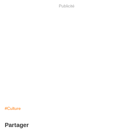
Publicité
#Culture
Partager