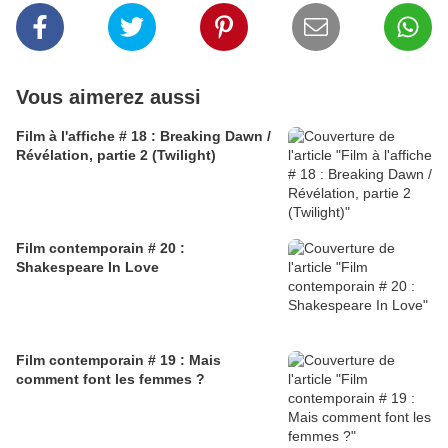
Vous aimerez aussi
Film à l'affiche # 18 : Breaking Dawn /
Révélation, partie 2 (Twilight)
Film contemporain # 20 :
Shakespeare In Love
Film contemporain # 19 : Mais
comment font les femmes ?