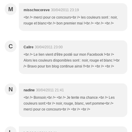
M
misschocoreve
30/04/2011 23:19
<br /> merci pour ce concours<br /> les couleurs sont : noir,
rouge et blanc<br /> bon premier mai !<br /> <br /> <br />
C
Calire
30/04/2011 23:00
<br /> Le lien vient d'être posté sur mon Facebook !<br />
Alors les couleurs disponibles sont : noir, rouge et blanc !<br
/> Bravo pour ton blog continue ainsi !!<br /> <br /> <br />
N
nadine
30/04/2011 21:41
<br /> Bonsoir,<br /> <br /> Je tente ma chance.<br /> Les
couleurs sont:<br /> noir, rouge, blanc, vert pomme<br />
merci pour ce concours<br /> <br /> <br />