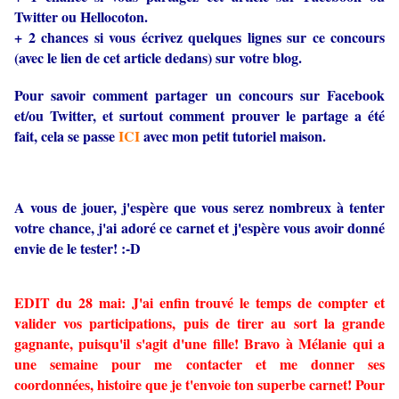
Twitter ou Hellocoton.
+ 2 chances si vous écrivez quelques lignes sur ce concours
(avec le lien de cet article dedans) sur votre blog.
Pour savoir comment partager un concours sur Facebook
et/ou Twitter, et surtout comment prouver le partage a été
fait, cela se passe
ICI
avec mon petit tutoriel maison.
A vous de jouer, j'espère que vous serez nombreux à tenter
votre chance, j'ai adoré ce carnet et j'espère vous avoir donné
envie de le tester! :-D
EDIT du 28 mai: J'ai enfin trouvé le temps de compter et
valider vos participations, puis de tirer au sort la grande
gagnante, puisqu'il s'agit d'une fille! Bravo à Mélanie qui a
une semaine pour me contacter et me donner ses
coordonnées, histoire que je t'envoie ton superbe carnet! Pour