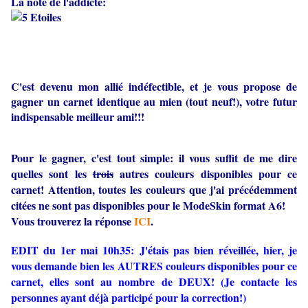
La note de l'addicte:
C'est devenu mon allié indéfectible, et je vous propose de
gagner un carnet identique au mien (tout neuf!), votre futur
indispensable meilleur ami!!!
Pour le gagner, c'est tout simple: il vous suffit de me dire
quelles sont les
trois
autres couleurs disponibles pour ce
carnet! Attention, toutes les couleurs que j'ai précédemment
citées ne sont pas disponibles pour le ModeSkin format A6!
Vous trouverez la réponse
ICI
.
EDIT du 1er mai 10h35: J'étais pas bien réveillée, hier, je
vous demande bien les AUTRES couleurs disponibles pour ce
carnet, elles sont au nombre de DEUX! (Je contacte les
personnes ayant déjà participé pour la correction!)