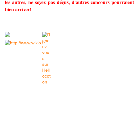
les autres, ne soyez pas déçus, d'autres concours pourraient
bien arriver!