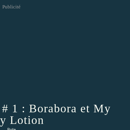
Publicité
 # 1 : Borabora et My
y Lotion