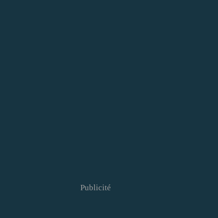
Publicité