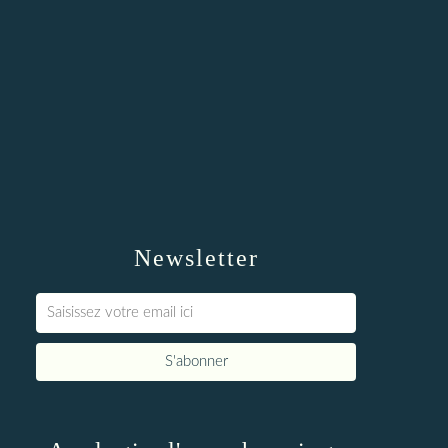
Newsletter