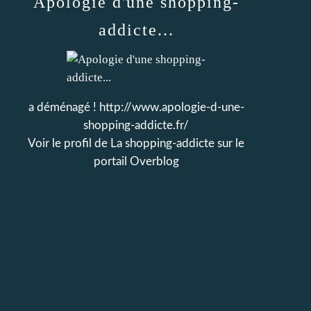
Apologie d'une shopping-
addicte...
a déménagé ! http://www.apologie-d-une-
shopping-addicte.fr/
Voir le profil de
La shopping-addicte
sur le
portail Overblog