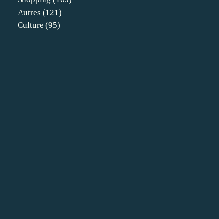
Autres
(121)
Culture
(95)