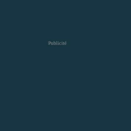
Publicité