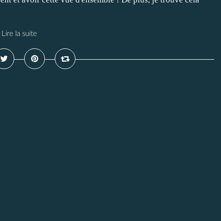
Lire la suite