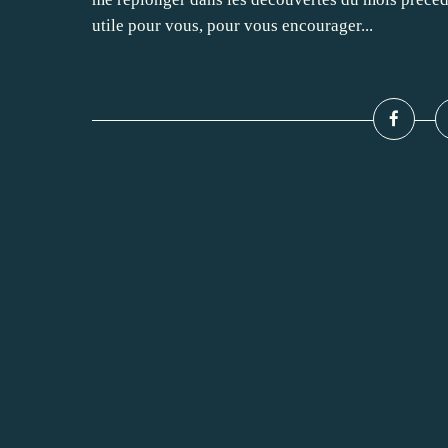
utile pour vous, pour vous encourager...