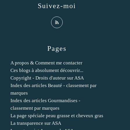
Suivez-moi
Pages
A propos & Comment me contacter
Ces blogs à absolument découvrir...
Copyright - Droits d'auteur sur ASA
Index des articles Beauté - classement par
marques
Index des articles Gourmandises -
classement par marques
La page spéciale peau grasse et cheveux gras
La transparence sur ASA