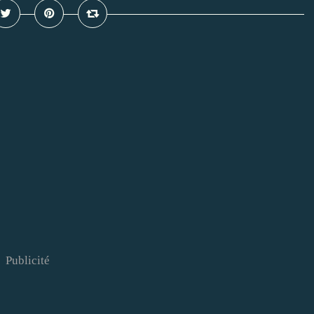
Publicité