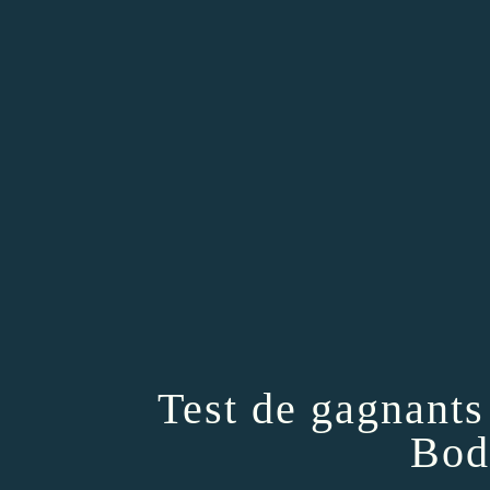
Test de gagnants
Bod